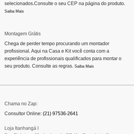
selecionados.Consulte o seu CEP na página do produto.
Saiba Mais
Montagem Grátis
Chega de perder tempo procurando um montador
profissional. Aqui na Casa e Kit você conta com a
experiência de profissionais qualificados para montar o
seu produto. Consulte as regras.
Saiba Mais
Chama no Zap:
Consultor Online:
(21) 97536-2641
Loja Itanhangá I