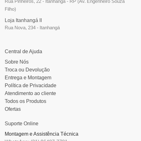
Rua Pinheiros, 22 - Itanhangá - RP (Av. Engenheiro Souza
Filho)
Loja Itanhangá II
Rua Nova, 234 - Itanhangá
Central de Ajuda
Sobre Nós
Troca ou Devolução
Entrega e Montagem
Política de Privacidade
Atendimento ao cliente
Todos os Produtos
Ofertas
Suporte Online
Montagem e Assistência Técnica