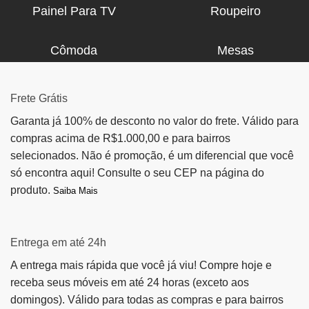
Painel Para TV
Roupeiro
Cômoda
Mesas
Frete Grátis
Garanta já 100% de desconto no valor do frete. Válido para
compras acima de R$1.000,00 e para bairros
selecionados. Não é promoção, é um diferencial que você
só encontra aqui! Consulte o seu CEP na página do
produto.
Saiba Mais
Entrega em até 24h
A entrega mais rápida que você já viu! Compre hoje e
receba seus móveis em até 24 horas (exceto aos
domingos). Válido para todas as compras e para bairros