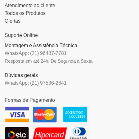
Atendimento ao cliente
Todos os Produtos
Ofertas
Suporte Online
Montagem e Assistência Técnica
WhatsApp: (21) 96487-7781
Resposta em até 24h. De Segunda à Sexta.
Dúvidas gerais
WhatsApp: (21) 97536-2641
Formas de Pagamento