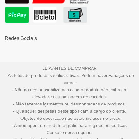
Redes Sociais
LEIA ANTES DE COMPRAR
- As fotos do produtos são ilustrativas. Podem haver variações de
cores.
- Não nos responsabilizamos caso o produto não caiba em
elevadores ou passagem de escadas.
- Não fazemos içamentos ou desmontagens de produtos.
- Quaisquer despesas deste tipo ficam a cargo do cliente.
- Objetos de decoração não estão inclusos no preço.
- A montagem do produto é grátis para regiões específicas.
Consulte nossa equipe.