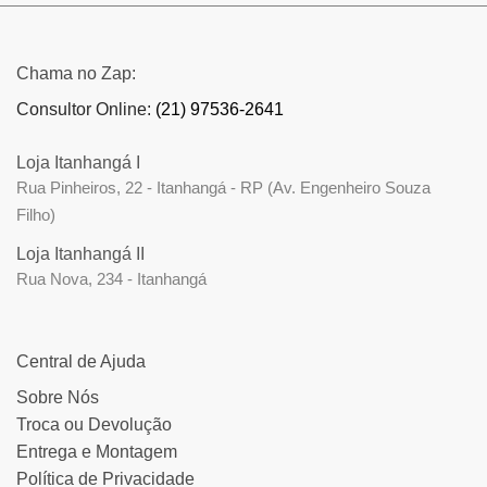
Chama no Zap:
Consultor Online:
(21) 97536-2641
Loja Itanhangá I
Rua Pinheiros, 22 - Itanhangá - RP (Av. Engenheiro Souza
Filho)
Loja Itanhangá II
Rua Nova, 234 - Itanhangá
Central de Ajuda
Sobre Nós
Troca ou Devolução
Entrega e Montagem
Política de Privacidade