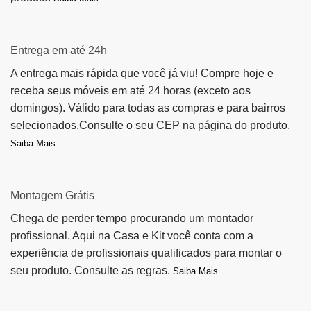
Entrega em até 24h
A entrega mais rápida que você já viu! Compre hoje e
receba seus móveis em até 24 horas (exceto aos
domingos). Válido para todas as compras e para bairros
selecionados.Consulte o seu CEP na página do produto.
Saiba Mais
Montagem Grátis
Chega de perder tempo procurando um montador
profissional. Aqui na Casa e Kit você conta com a
experiência de profissionais qualificados para montar o
seu produto. Consulte as regras.
Saiba Mais