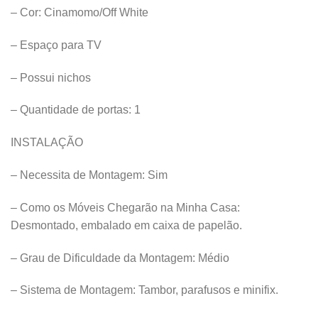
– Cor: Cinamomo/Off White
– Espaço para TV
– Possui nichos
– Quantidade de portas: 1
INSTALAÇÃO
– Necessita de Montagem: Sim
– Como os Móveis Chegarão na Minha Casa:
Desmontado, embalado em caixa de papelão.
– Grau de Dificuldade da Montagem: Médio
– Sistema de Montagem: Tambor, parafusos e minifix.