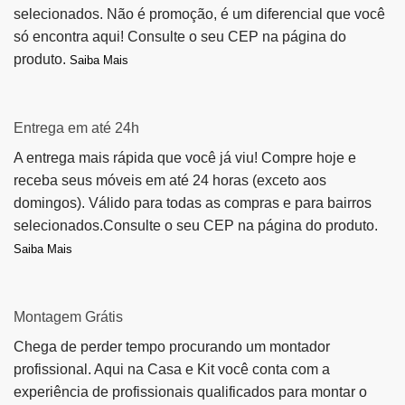
selecionados. Não é promoção, é um diferencial que você
só encontra aqui! Consulte o seu CEP na página do
produto.
Saiba Mais
Entrega em até 24h
A entrega mais rápida que você já viu! Compre hoje e
receba seus móveis em até 24 horas (exceto aos
domingos). Válido para todas as compras e para bairros
selecionados.Consulte o seu CEP na página do produto.
Saiba Mais
Montagem Grátis
Chega de perder tempo procurando um montador
profissional. Aqui na Casa e Kit você conta com a
experiência de profissionais qualificados para montar o