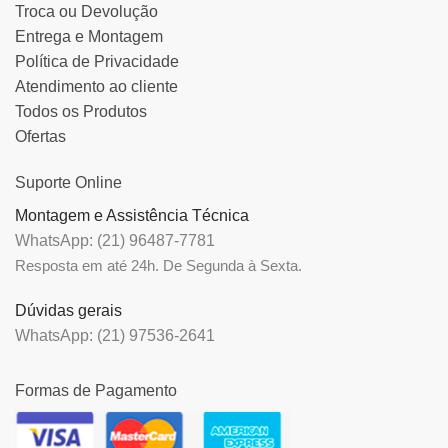
Troca ou Devolução
Entrega e Montagem
Política de Privacidade
Atendimento ao cliente
Todos os Produtos
Ofertas
Suporte Online
Montagem e Assistência Técnica
WhatsApp: (21) 96487-7781
Resposta em até 24h. De Segunda à Sexta.
Dúvidas gerais
WhatsApp: (21) 97536-2641
Formas de Pagamento