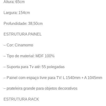
Altura: 65cm
Largura: 154cm
Profundidade: 38,50cm
ESTRUTURA PAINEL
– Cor: Cinamomo
– Tipo de material: MDF 100%
– Suporta para Tv até: 55 polegadas
– Painel com espaço livre para TV: L 1540mm + A 1045mm
– prateleira grande para objetos decorativos
ESTRUTURA RACK