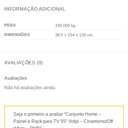
INFORMAÇÃO ADICIONAL
PESO
100,000 kg
DIMENSÕES
38,5 × 154 × 120 cm
AVALIAÇÕES (0)
Avaliações
Não há avaliações ainda.
Seja o primeiro a avaliar “Conjunto Home –
Painel e Rack para TV 55″ Volpi – Cinamomo/Off