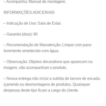
– Acompanha: Manual de montagem.
INFORMAÇÕES ADICIONAIS
– Indicação de Uso: Sala de Estar.
– Garantia (dias): 90
– Recomendação de Manutenção: Limpar com pano
levemente umedecido com água.
– Observação: Objetos decorativos que aparecem na
imagem, não acompanham o produto.
– Nossa entrega não inclui a subida de lances de escada,
içamento ou desmontagens de produtos. Quaisquer
despesas deste tipo ficam a cargo do cliente.