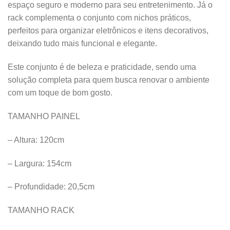
espaço seguro e moderno para seu entretenimento. Já o
rack complementa o conjunto com nichos práticos,
perfeitos para organizar eletrônicos e itens decorativos,
deixando tudo mais funcional e elegante.
Este conjunto é de beleza e praticidade, sendo uma
solução completa para quem busca renovar o ambiente
com um toque de bom gosto.
TAMANHO PAINEL
– Altura: 120cm
– Largura: 154cm
– Profundidade: 20,5cm
TAMANHO RACK