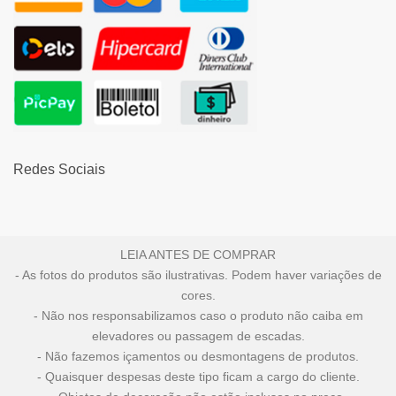
Redes Sociais
LEIA ANTES DE COMPRAR
- As fotos do produtos são ilustrativas. Podem haver variações de
cores.
- Não nos responsabilizamos caso o produto não caiba em
elevadores ou passagem de escadas.
- Não fazemos içamentos ou desmontagens de produtos.
- Quaisquer despesas deste tipo ficam a cargo do cliente.