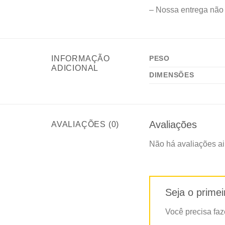
– Nossa entrega não 
INFORMAÇÃO
PESO
ADICIONAL
DIMENSÕES
Avaliações
AVALIAÇÕES (0)
Não há avaliações ai
Seja o primei
Você precisa fa