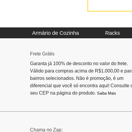
Armário de Cozinha
Racks
Frete Grátis
Garanta já 100% de desconto no valor do frete.
Válido para compras acima de R$1.000,00 e par
bairros selecionados. Não é promoção, é um
diferencial que você só encontra aqui! Consulte 
seu CEP na página do produto.
Saiba Mais
Chama no Zap: