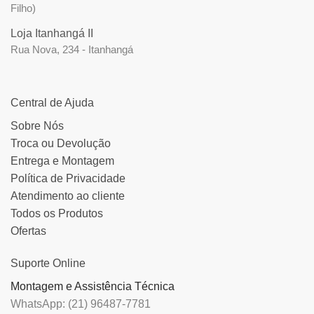
Filho)
Loja Itanhangá II
Rua Nova, 234 - Itanhangá
Central de Ajuda
Sobre Nós
Troca ou Devolução
Entrega e Montagem
Política de Privacidade
Atendimento ao cliente
Todos os Produtos
Ofertas
Suporte Online
Montagem e Assistência Técnica
WhatsApp: (21) 96487-7781