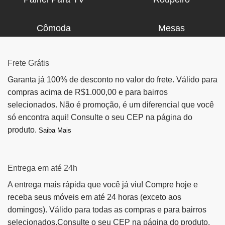
Cômoda
Mesas
Frete Grátis
Garanta já 100% de desconto no valor do frete. Válido para
compras acima de R$1.000,00 e para bairros
selecionados. Não é promoção, é um diferencial que você
só encontra aqui! Consulte o seu CEP na página do
produto.
Saiba Mais
Entrega em até 24h
A entrega mais rápida que você já viu! Compre hoje e
receba seus móveis em até 24 horas (exceto aos
domingos). Válido para todas as compras e para bairros
selecionados.Consulte o seu CEP na página do produto.