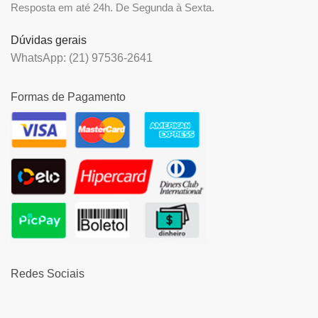
Resposta em até 24h. De Segunda à Sexta.
Dúvidas gerais
WhatsApp: (21) 97536-2641
Formas de Pagamento
Redes Sociais