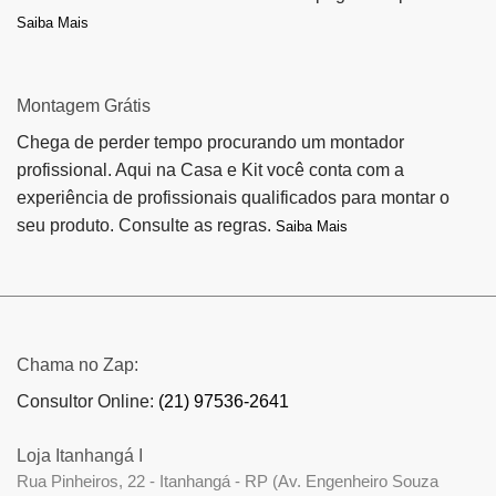
Saiba Mais
Montagem Grátis
Chega de perder tempo procurando um montador
profissional. Aqui na Casa e Kit você conta com a
experiência de profissionais qualificados para montar o
seu produto. Consulte as regras.
Saiba Mais
Chama no Zap:
Consultor Online:
(21) 97536-2641
Loja Itanhangá I
Rua Pinheiros, 22 - Itanhangá - RP (Av. Engenheiro Souza