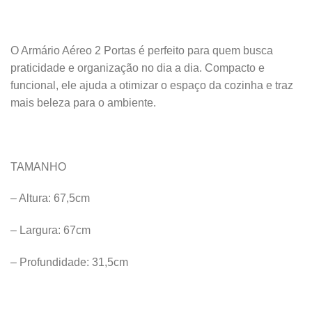
O Armário Aéreo 2 Portas é perfeito para quem busca
praticidade e organização no dia a dia. Compacto e
funcional, ele ajuda a otimizar o espaço da cozinha e traz
mais beleza para o ambiente.
TAMANHO
– Altura: 67,5cm
– Largura: 67cm
– Profundidade: 31,5cm