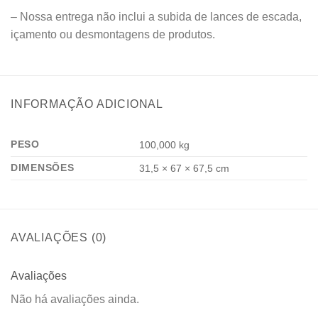
– Nossa entrega não inclui a subida de lances de escada,
içamento ou desmontagens de produtos.
INFORMAÇÃO ADICIONAL
PESO
100,000 kg
DIMENSÕES
31,5 × 67 × 67,5 cm
AVALIAÇÕES (0)
Avaliações
Não há avaliações ainda.