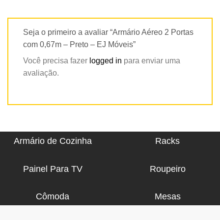
Seja o primeiro a avaliar “Armário Aéreo 2 Portas
com 0,67m – Preto – EJ Móveis”
Você precisa fazer
logged in
para enviar uma
avaliação.
Armário de Cozinha
Racks
Painel Para TV
Roupeiro
Cômoda
Mesas