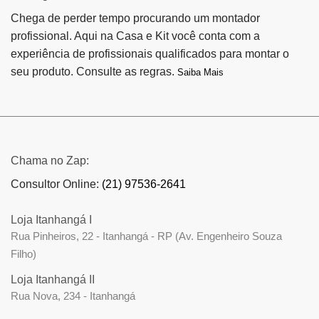
Chega de perder tempo procurando um montador
profissional. Aqui na Casa e Kit você conta com a
experiência de profissionais qualificados para montar o
seu produto. Consulte as regras.
Saiba Mais
Chama no Zap:
Consultor Online:
(21) 97536-2641
Loja Itanhangá I
Rua Pinheiros, 22 - Itanhangá - RP (Av. Engenheiro Souza
Filho)
Loja Itanhangá II
Rua Nova, 234 - Itanhangá