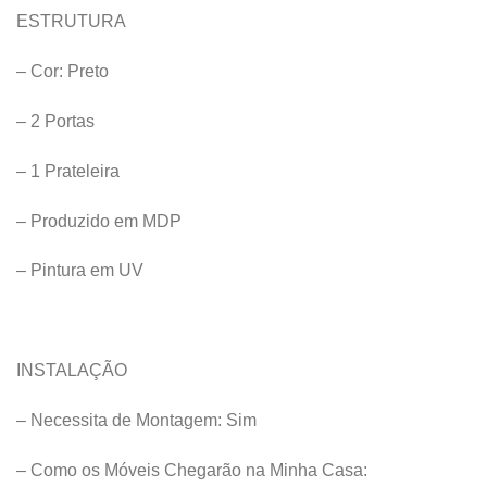
ESTRUTURA
– Cor: Preto
– 2 Portas
– 1 Prateleira
– Produzido em MDP
– Pintura em UV
INSTALAÇÃO
– Necessita de Montagem: Sim
– Como os Móveis Chegarão na Minha Casa: