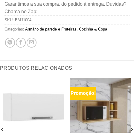
Garantimos a sua compra, do pedido à entrega. Dúvidas?
Chama no Zap:
SKU:
EMJ1004
Categorias:
Armário de parede e Fruteiras
,
Cozinha & Copa
PRODUTOS RELACIONADOS
Promoção!