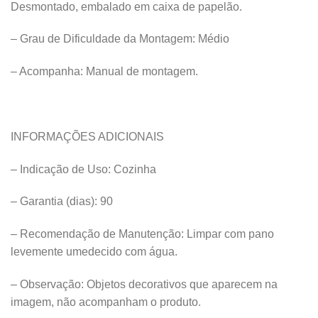
Desmontado, embalado em caixa de papelão.
– Grau de Dificuldade da Montagem: Médio
– Acompanha: Manual de montagem.
INFORMAÇÕES ADICIONAIS
– Indicação de Uso: Cozinha
– Garantia (dias): 90
– Recomendação de Manutenção: Limpar com pano
levemente umedecido com água.
– Observação: Objetos decorativos que aparecem na
imagem, não acompanham o produto.