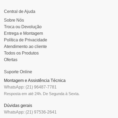
Central de Ajuda
Sobre Nós
Troca ou Devolução
Entrega e Montagem
Política de Privacidade
Atendimento ao cliente
Todos os Produtos
Ofertas
Suporte Online
Montagem e Assistência Técnica
WhatsApp: (21) 96487-7781
Resposta em até 24h. De Segunda à Sexta.
Dúvidas gerais
WhatsApp: (21) 97536-2641