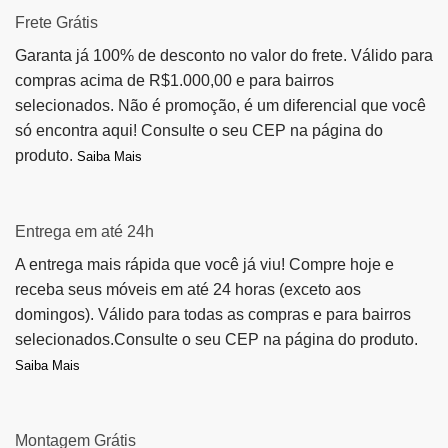
Frete Grátis
Garanta já 100% de desconto no valor do frete. Válido para
compras acima de R$1.000,00 e para bairros
selecionados. Não é promoção, é um diferencial que você
só encontra aqui! Consulte o seu CEP na página do
produto.
Saiba Mais
Entrega em até 24h
A entrega mais rápida que você já viu! Compre hoje e
receba seus móveis em até 24 horas (exceto aos
domingos). Válido para todas as compras e para bairros
selecionados.Consulte o seu CEP na página do produto.
Saiba Mais
Montagem Grátis