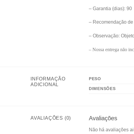
– Garantia (dias): 90
– Recomendação de 
– Observação: Objet
– Nossa entrega não inc
INFORMAÇÃO
PESO
ADICIONAL
DIMENSÕES
Avaliações
AVALIAÇÕES (0)
Não há avaliações ai