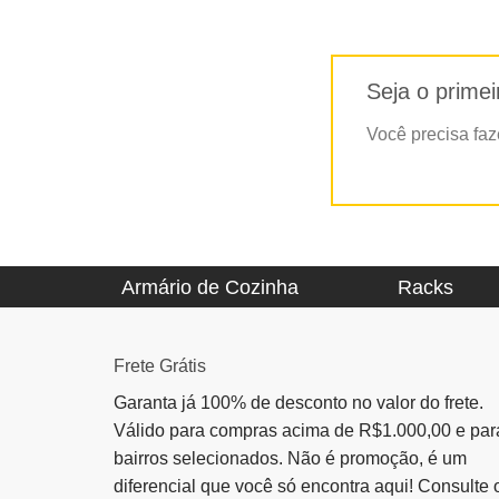
Seja o prime
Você precisa fa
Armário de Cozinha
Racks
Frete Grátis
Garanta já 100% de desconto no valor do frete.
Válido para compras acima de R$1.000,00 e par
bairros selecionados. Não é promoção, é um
diferencial que você só encontra aqui! Consulte 