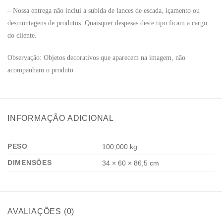
– Nossa entrega não inclui a subida de lances de escada, içamento ou
desmontagens de produtos. Quaisquer despesas deste tipo ficam a cargo
do cliente.
Observação: Objetos decorativos que aparecem na imagem, não
acompanham o produto.
INFORMAÇÃO ADICIONAL
PESO
100,000 kg
DIMENSÕES
34 × 60 × 86,5 cm
AVALIAÇÕES (0)