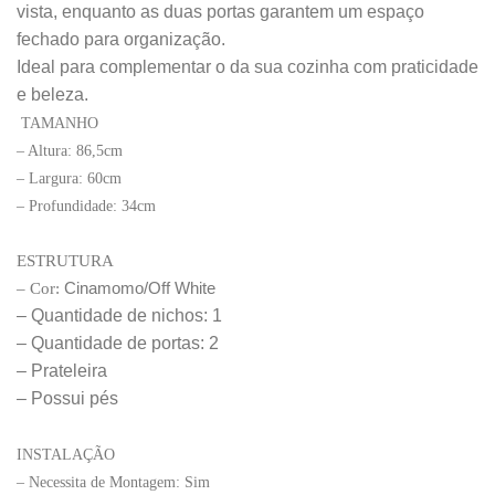
vista, enquanto as duas portas garantem um espaço
fechado para organização.
Ideal para complementar o da sua cozinha com praticidade
e beleza.
TAMANHO
– Altura: 86,5cm
– Largura: 60cm
– Profundidade: 34cm
ESTRUTURA
– Cor:
Cinamomo/Off White
– Quantidade de nichos: 1
– Quantidade de portas: 2
– Prateleira
– Possui pés
INSTALAÇÃO
– Necessita de Montagem: Sim