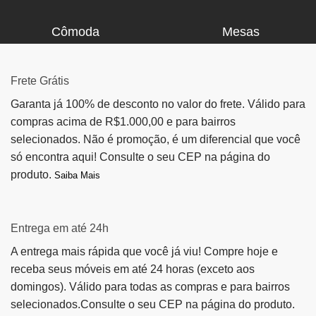
Cômoda
Mesas
Frete Grátis
Garanta já 100% de desconto no valor do frete. Válido para
compras acima de R$1.000,00 e para bairros
selecionados. Não é promoção, é um diferencial que você
só encontra aqui! Consulte o seu CEP na página do
produto.
Saiba Mais
Entrega em até 24h
A entrega mais rápida que você já viu! Compre hoje e
receba seus móveis em até 24 horas (exceto aos
domingos). Válido para todas as compras e para bairros
selecionados.Consulte o seu CEP na página do produto.