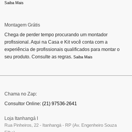
Saiba Mais
Montagem Grátis
Chega de perder tempo procurando um montador
profissional. Aqui na Casa e Kit você conta com a
experiência de profissionais qualificados para montar o
seu produto. Consulte as regras.
Saiba Mais
Chama no Zap:
Consultor Online:
(21) 97536-2641
Loja Itanhangá I
Rua Pinheiros, 22 - Itanhangá - RP (Av. Engenheiro Souza