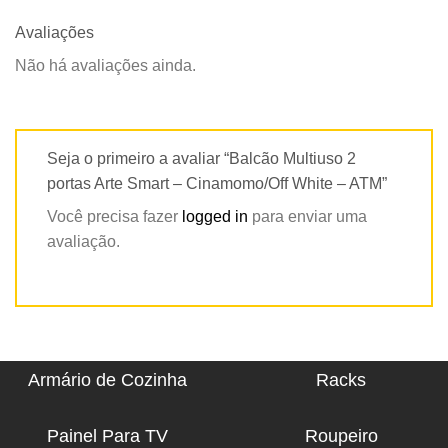
Avaliações
Não há avaliações ainda.
Seja o primeiro a avaliar “Balcão Multiuso 2
portas Arte Smart – Cinamomo/Off White – ATM”
Você precisa fazer
logged in
para enviar uma
avaliação.
Armário de Cozinha
Racks
Painel Para TV
Roupeiro