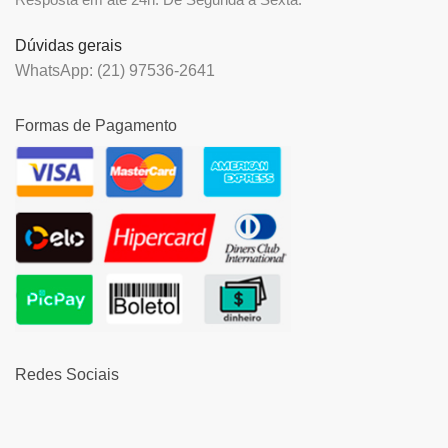
Dúvidas gerais
WhatsApp: (21) 97536-2641
Formas de Pagamento
Redes Sociais