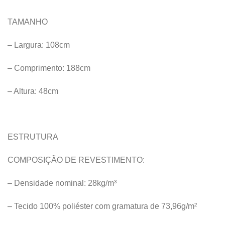
TAMANHO
– Largura: 108cm
– Comprimento: 188cm
– Altura: 48cm
ESTRUTURA
COMPOSIÇÃO DE REVESTIMENTO:
– Densidade nominal: 28kg/m³
– Tecido 100% poliéster com gramatura de 73,96g/m²