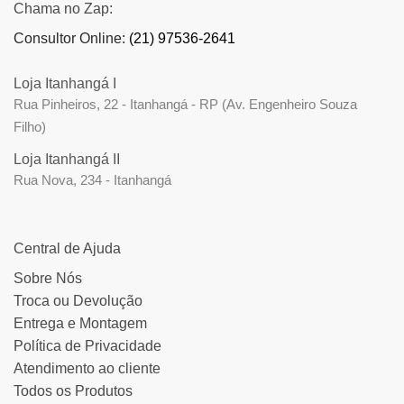
Chama no Zap:
Consultor Online:
(21) 97536-2641
Loja Itanhangá I
Rua Pinheiros, 22 - Itanhangá - RP (Av. Engenheiro Souza
Filho)
Loja Itanhangá II
Rua Nova, 234 - Itanhangá
Central de Ajuda
Sobre Nós
Troca ou Devolução
Entrega e Montagem
Política de Privacidade
Atendimento ao cliente
Todos os Produtos