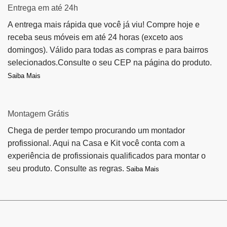
Entrega em até 24h
A entrega mais rápida que você já viu! Compre hoje e
receba seus móveis em até 24 horas (exceto aos
domingos). Válido para todas as compras e para bairros
selecionados.Consulte o seu CEP na página do produto.
Saiba Mais
Montagem Grátis
Chega de perder tempo procurando um montador
profissional. Aqui na Casa e Kit você conta com a
experiência de profissionais qualificados para montar o
seu produto. Consulte as regras.
Saiba Mais