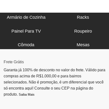
Armário de Cozinha
Racks
Painel Para TV
Roupeiro
Cômoda
Mesas
Frete Grátis
Garanta já 100% de desconto no valor do frete. Válido para
compras acima de R$1.000,00 e para bairros
selecionados. Não é promoção, é um diferencial que você
só encontra aqui! Consulte o seu CEP na página do
produto.
Saiba Mais