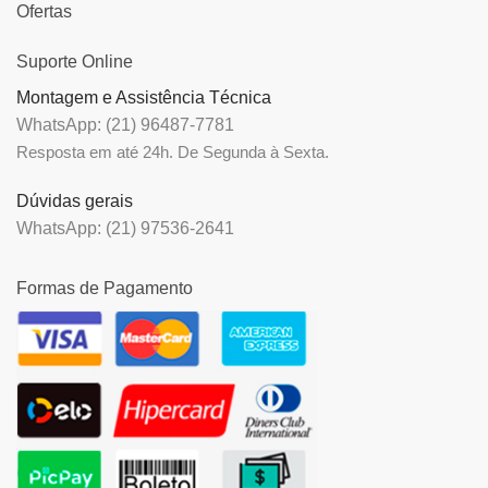
Ofertas
Suporte Online
Montagem e Assistência Técnica
WhatsApp: (21) 96487-7781
Resposta em até 24h. De Segunda à Sexta.
Dúvidas gerais
WhatsApp: (21) 97536-2641
Formas de Pagamento