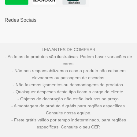
Redes Sociais
LEIA ANTES DE COMPRAR
- As fotos do produtos são ilustrativas. Podem haver variações de
cores.
- Não nos responsabilizamos caso o produto não caiba em
elevadores ou passagem de escadas.
- Não fazemos içamentos ou desmontagens de produtos.
- Quaisquer despesas deste tipo ficam a cargo do cliente.
- Objetos de decoração não estão inclusos no preço.
- A montagem do produto é grátis para regiões específicas.
Consulte nossa equipe.
- Frete grátis válido por tempo indeterminado, para regiões
específicas. Consulte o seu CEP.