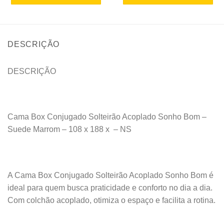
DESCRIÇÃO
DESCRIÇÃO
Cama Box Conjugado Solteirão Acoplado Sonho Bom –
Suede Marrom – 108 x 188 x – NS
A Cama Box Conjugado Solteirão Acoplado Sonho Bom é
ideal para quem busca praticidade e conforto no dia a dia.
Com colchão acoplado, otimiza o espaço e facilita a rotina.