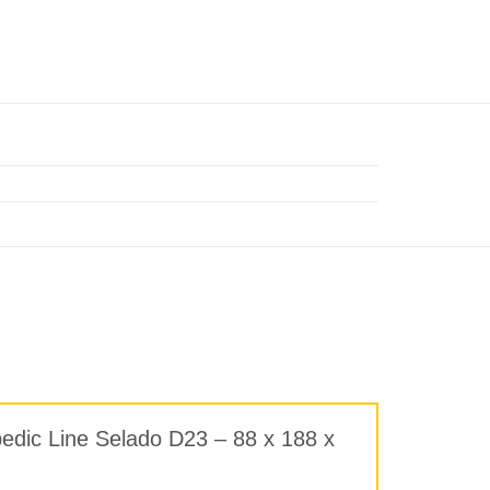
pedic Line Selado D23 – 88 x 188 x