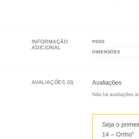
INFORMAÇÃO
PESO
ADICIONAL
DIMENSÕES
Avaliações
AVALIAÇÕES (0)
Não há avaliações ai
Seja o prime
14 – Ortho”