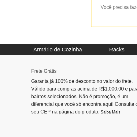
Você precisa fa
Armário de Cozinha
Racks
Frete Grátis
Garanta já 100% de desconto no valor do frete.
Válido para compras acima de R$1.000,00 e par
bairros selecionados. Não é promoção, é um
diferencial que você só encontra aqui! Consulte 
seu CEP na página do produto.
Saiba Mais