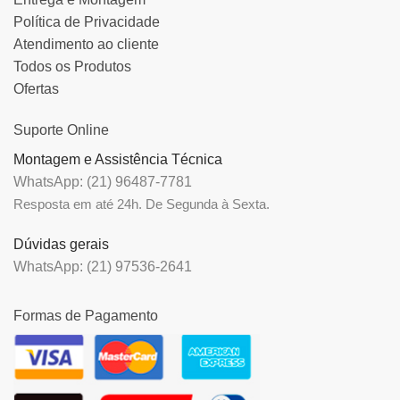
Política de Privacidade
Atendimento ao cliente
Todos os Produtos
Ofertas
Suporte Online
Montagem e Assistência Técnica
WhatsApp: (21) 96487-7781
Resposta em até 24h. De Segunda à Sexta.
Dúvidas gerais
WhatsApp: (21) 97536-2641
Formas de Pagamento