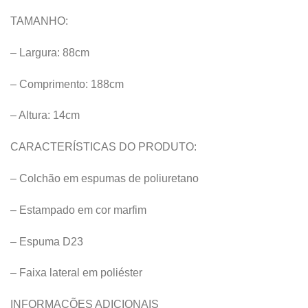
TAMANHO:
– Largura: 88cm
– Comprimento: 188cm
– Altura: 14cm
CARACTERÍSTICAS DO PRODUTO:
– Colchão em espumas de poliuretano
– Estampado em cor marfim
– Espuma D23
– Faixa lateral em poliéster
INFORMAÇÕES ADICIONAIS