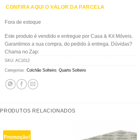
CONFIRA AQUI O VALOR DA PARCELA
Fora de estoque
Este produto é vendido e entregue por Casa & Kit Móveis.
Garantimos a sua compra, do pedido à entrega. Dúvidas?
Chama no Zap:
SKU:
AC1012
Categorias:
Colchão Solteiro
,
Quarto Solteiro
PRODUTOS RELACIONADOS
Promoção!