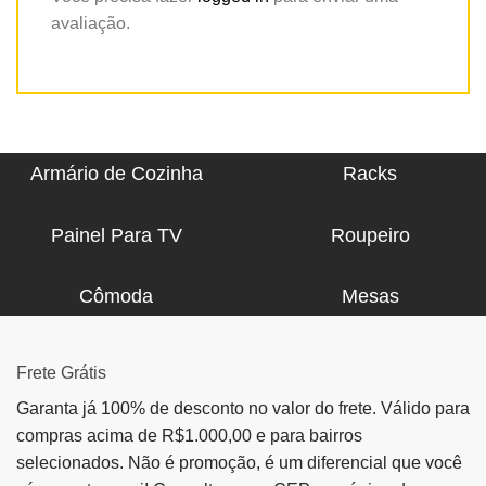
avaliação.
Armário de Cozinha
Racks
Painel Para TV
Roupeiro
Cômoda
Mesas
Frete Grátis
Garanta já 100% de desconto no valor do frete. Válido para
compras acima de R$1.000,00 e para bairros
selecionados. Não é promoção, é um diferencial que você