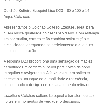
Colchão Solteiro Ezequiel Liso D23 – 88 x 188 x 14 –
Anjos Colchões
Apresentamos o Colchão Solteiro Ezequiel, ideal para
quem busca qualidade no descanso diário. Com estampa
em cor marfim, este colchão combina sofisticação e
simplicidade, adequando-se perfeitamente a qualquer
estilo de decoração.
A espuma D23 proporciona uma sensação de maciez,
garantindo um conforto superior para noites de sono
tranquilas e revigorantes. A faixa lateral em poliéster
acrescenta um toque de durabilidade e resistência,
completando o design com um acabamento refinado.
Escolha o Colchão solteiro Ezequiel e transforme suas
noites em momentos de verdadeiro descanso.