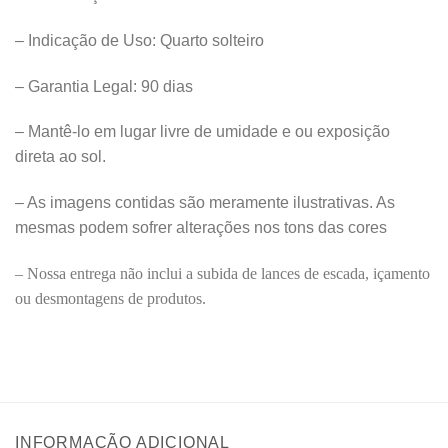
– Indicação de Uso: Quarto solteiro
– Garantia Legal: 90 dias
– Mantê-lo em lugar livre de umidade e ou exposição
direta ao sol.
– As imagens contidas são meramente ilustrativas. As
mesmas podem sofrer alterações nos tons das cores
– Nossa entrega não inclui a subida de lances de escada, içamento
ou desmontagens de produtos.
INFORMAÇÃO ADICIONAL