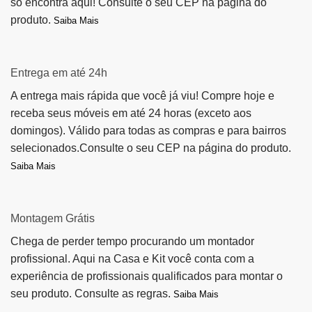
só encontra aqui! Consulte o seu CEP na página do
produto.
Saiba Mais
Entrega em até 24h
A entrega mais rápida que você já viu! Compre hoje e
receba seus móveis em até 24 horas (exceto aos
domingos). Válido para todas as compras e para bairros
selecionados.Consulte o seu CEP na página do produto.
Saiba Mais
Montagem Grátis
Chega de perder tempo procurando um montador
profissional. Aqui na Casa e Kit você conta com a
experiência de profissionais qualificados para montar o
seu produto. Consulte as regras.
Saiba Mais