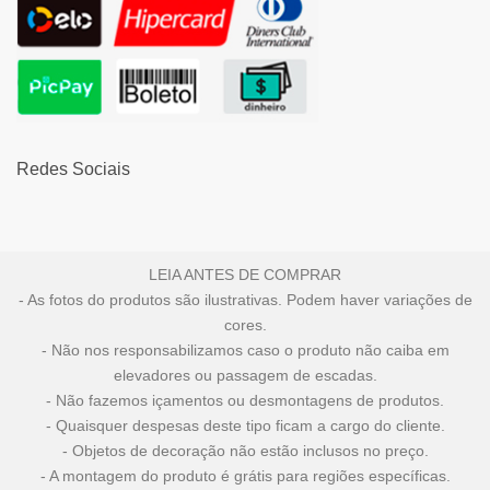
Redes Sociais
LEIA ANTES DE COMPRAR
- As fotos do produtos são ilustrativas. Podem haver variações de
cores.
- Não nos responsabilizamos caso o produto não caiba em
elevadores ou passagem de escadas.
- Não fazemos içamentos ou desmontagens de produtos.
- Quaisquer despesas deste tipo ficam a cargo do cliente.
- Objetos de decoração não estão inclusos no preço.
- A montagem do produto é grátis para regiões específicas.