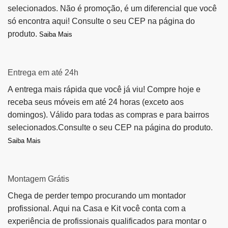
selecionados. Não é promoção, é um diferencial que você
só encontra aqui! Consulte o seu CEP na página do
produto.
Saiba Mais
Entrega em até 24h
A entrega mais rápida que você já viu! Compre hoje e
receba seus móveis em até 24 horas (exceto aos
domingos). Válido para todas as compras e para bairros
selecionados.Consulte o seu CEP na página do produto.
Saiba Mais
Montagem Grátis
Chega de perder tempo procurando um montador
profissional. Aqui na Casa e Kit você conta com a
experiência de profissionais qualificados para montar o