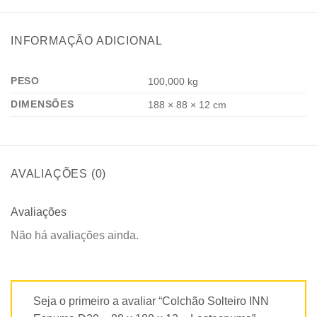
INFORMAÇÃO ADICIONAL
PESO
100,000 kg
DIMENSÕES
188 × 88 × 12 cm
AVALIAÇÕES (0)
Avaliações
Não há avaliações ainda.
Seja o primeiro a avaliar “Colchão Solteiro INN