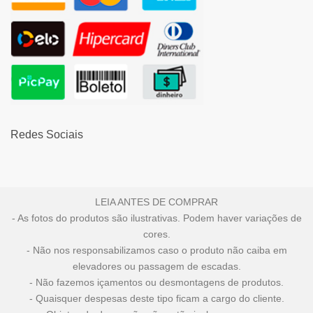
Redes Sociais
LEIA ANTES DE COMPRAR
- As fotos do produtos são ilustrativas. Podem haver variações de
cores.
- Não nos responsabilizamos caso o produto não caiba em
elevadores ou passagem de escadas.
- Não fazemos içamentos ou desmontagens de produtos.
- Quaisquer despesas deste tipo ficam a cargo do cliente.