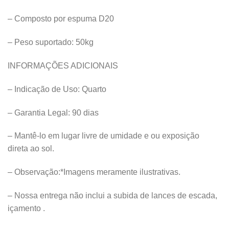
– Composto por espuma D20
– Peso suportado: 50kg
INFORMAÇÕES ADICIONAIS
– Indicação de Uso: Quarto
– Garantia Legal: 90 dias
– Mantê-lo em lugar livre de umidade e ou exposição
direta ao sol.
– Observação:*Imagens meramente ilustrativas.
– Nossa entrega não inclui a subida de lances de escada,
içamento .