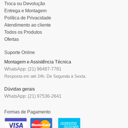
Troca ou Devolução
Entrega e Montagem
Política de Privacidade
Atendimento ao cliente
Todos os Produtos
Ofertas
Suporte Online
Montagem e Assistência Técnica
WhatsApp: (21) 96487-7781
Resposta em até 24h. De Segunda à Sexta.
Dúvidas gerais
WhatsApp: (21) 97536-2641
Formas de Pagamento