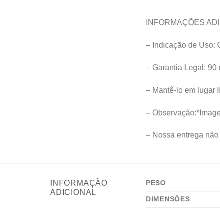
INFORMAÇÕES ADI
– Indicação de Uso: 
– Garantia Legal: 90 
– Mantê-lo em lugar l
– Observação:*Imagen
– Nossa entrega não 
INFORMAÇÃO
PESO
ADICIONAL
DIMENSÕES