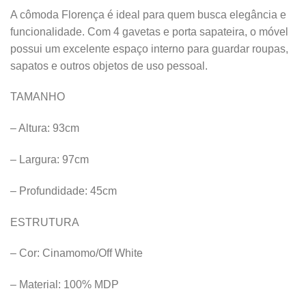
A cômoda Florença é ideal para quem busca elegância e
funcionalidade. Com 4 gavetas e porta sapateira, o móvel
possui um excelente espaço interno para guardar roupas,
sapatos e outros objetos de uso pessoal.
TAMANHO
– Altura: 93cm
– Largura: 97cm
– Profundidade: 45cm
ESTRUTURA
– Cor: Cinamomo/Off White
– Material: 100% MDP