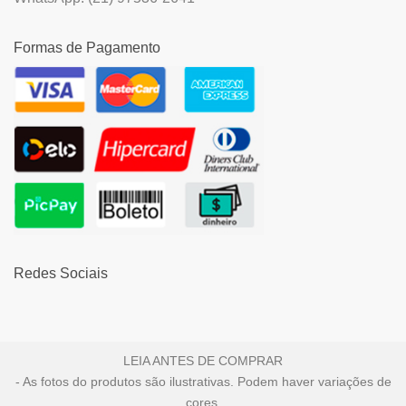
Formas de Pagamento
Redes Sociais
LEIA ANTES DE COMPRAR
- As fotos do produtos são ilustrativas. Podem haver variações de
cores.