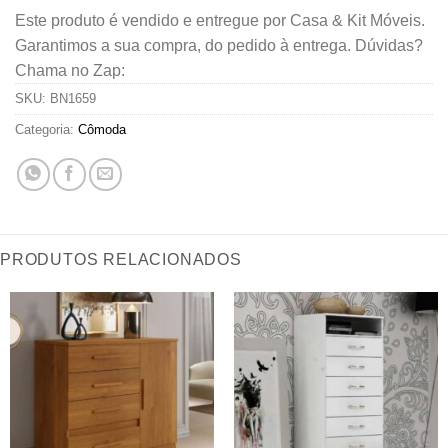
Este produto é vendido e entregue por Casa & Kit Móveis.
Garantimos a sua compra, do pedido à entrega. Dúvidas?
Chama no Zap:
SKU:
BN1659
Categoria:
Cômoda
PRODUTOS RELACIONADOS