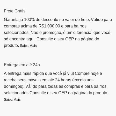
Frete Grátis
Garanta já 100% de desconto no valor do frete. Válido para
compras acima de R$1.000,00 e para bairros
selecionados. Não é promoção, é um diferencial que você
só encontra aqui! Consulte o seu CEP na página do
produto.
Saiba Mais
Entrega em até 24h
A entrega mais rápida que você já viu! Compre hoje e
receba seus móveis em até 24 horas (exceto aos
domingos). Válido para todas as compras e para bairros
selecionados.Consulte o seu CEP na página do produto.
Saiba Mais