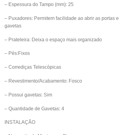
– Espessura do Tampo (mm): 25
– Puxadores: Permitem facilidade ao abrir as portas e
gavetas
– Prateleira: Deixa o espaço mais organizado
– Pés:Fixos
– Corrediças Telescópicas
– Revestimento/Acabamento: Fosco
– Possui gavetas: Sim
– Quantidade de Gavetas: 4
INSTALAÇÃO