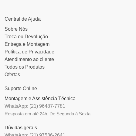
Central de Ajuda
Sobre Nós
Troca ou Devolução
Entrega e Montagem
Política de Privacidade
Atendimento ao cliente
Todos os Produtos
Ofertas
Suporte Online
Montagem e Assistência Técnica
WhatsApp: (21) 96487-7781
Resposta em até 24h. De Segunda à Sexta.
Dúvidas gerais
WhatsApp: (21) 97536-2641