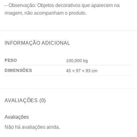
– Observação: Objetos decorativos que aparecem na
imagem, não acompanham o produto.
INFORMAÇÃO ADICIONAL
PESO
100,000 kg
DIMENSÕES
45 × 97 × 93 cm
AVALIAÇÕES (0)
Avaliações
Não há avaliações ainda.