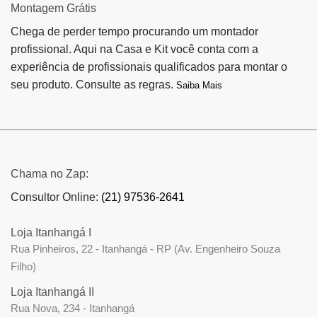
Montagem Grátis
Chega de perder tempo procurando um montador
profissional. Aqui na Casa e Kit você conta com a
experiência de profissionais qualificados para montar o
seu produto. Consulte as regras.
Saiba Mais
Chama no Zap:
Consultor Online:
(21) 97536-2641
Loja Itanhangá I
Rua Pinheiros, 22 - Itanhangá - RP (Av. Engenheiro Souza
Filho)
Loja Itanhangá II
Rua Nova, 234 - Itanhangá