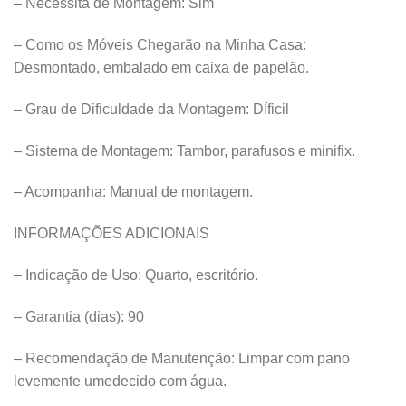
– Necessita de Montagem: Sim
– Como os Móveis Chegarão na Minha Casa:
Desmontado, embalado em caixa de papelão.
– Grau de Dificuldade da Montagem: Díficil
– Sistema de Montagem: Tambor, parafusos e minifix.
– Acompanha: Manual de montagem.
INFORMAÇÕES ADICIONAIS
– Indicação de Uso: Quarto, escritório.
– Garantia (dias): 90
– Recomendação de Manutenção: Limpar com pano
levemente umedecido com água.