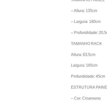
– Altura: 135cm
– Largura: 180cm
– Profundidade: 20,
TAMANHO RACK
Altura: 63,5cm
Largura: 185cm
Profundidade: 45cm
ESTRUTURA PAINE
– Cor: Cinamomo