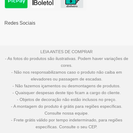
Redes Sociais
LEIA ANTES DE COMPRAR
- As fotos do produtos são ilustrativas. Podem haver variações de
cores.
- Não nos responsabilizamos caso o produto não caiba em
elevadores ou passagem de escadas.
- Não fazemos içamentos ou desmontagens de produtos.
- Quaisquer despesas deste tipo ficam a cargo do cliente.
- Objetos de decoração não estão inclusos no preço.
- A montagem do produto é grátis para regiões específicas.
Consulte nossa equipe.
- Frete grátis válido por tempo indeterminado, para regiões
específicas. Consulte o seu CEP.