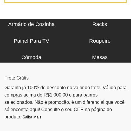
Armário de Cozinha
Racks
Painel Para TV
Roupeiro
Cômoda
Mesas
Frete Grátis
Garanta já 100% de desconto no valor do frete. Válido para
compras acima de R$1.000,00 e para bairros
selecionados. Não é promoção, é um diferencial que você
só encontra aqui! Consulte o seu CEP na página do
produto.
Saiba Mais