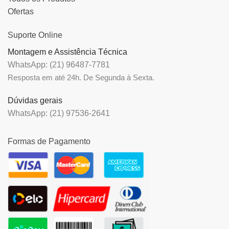
Ofertas
Suporte Online
Montagem e Assistência Técnica
WhatsApp: (21) 96487-7781
Resposta em até 24h. De Segunda à Sexta.
Dúvidas gerais
WhatsApp: (21) 97536-2641
Formas de Pagamento