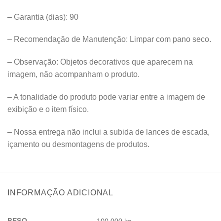
– Garantia (dias): 90
– Recomendação de Manutenção: Limpar com pano seco.
– Observação: Objetos decorativos que aparecem na
imagem, não acompanham o produto.
– A tonalidade do produto pode variar entre a imagem de
exibição e o item físico.
– Nossa entrega não inclui a subida de lances de escada,
içamento ou desmontagens de produtos.
INFORMAÇÃO ADICIONAL
PESO
100,000 kg