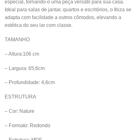
especial, tornando-o uma peça versátil para sua casa.
Ideal para salas de jantar, quartos e escritórios, o Ibiza se
adapta com facilidade a outros cômodos, elevando a
estética do seu lar com classe.
TAMANHO
– Altura:106 cm
– Largura: 65,6cm
– Profundidade: 4,6cm
ESTRUTURA
– Cor: Nature
– Formato: Redondo
– Estrutura: MDF