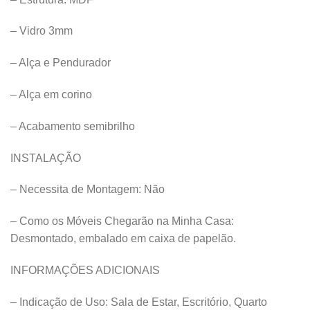
– Vidro 3mm
– Alça e Pendurador
– Alça em corino
– Acabamento semibrilho
INSTALAÇÃO
– Necessita de Montagem: Não
– Como os Móveis Chegarão na Minha Casa:
Desmontado, embalado em caixa de papelão.
INFORMAÇÕES ADICIONAIS
– Indicação de Uso: Sala de Estar, Escritório, Quarto