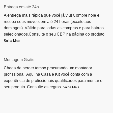
Entrega em até 24h
A entrega mais rápida que você já viu! Compre hoje e
receba seus móveis em até 24 horas (exceto aos
domingos). Válido para todas as compras e para bairros
selecionados.Consulte o seu CEP na página do produto.
Saiba Mais
Montagem Grátis
Chega de perder tempo procurando um montador
profissional. Aqui na Casa e Kit você conta com a
experiência de profissionais qualificados para montar o
seu produto. Consulte as regras.
Saiba Mais