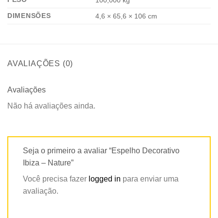
DIMENSÕES
4,6 × 65,6 × 106 cm
AVALIAÇÕES (0)
Avaliações
Não há avaliações ainda.
Seja o primeiro a avaliar “Espelho Decorativo
Ibiza – Nature”
Você precisa fazer
logged in
para enviar uma
avaliação.