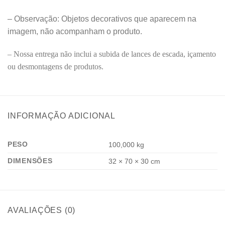
– Observação: Objetos decorativos que aparecem na
imagem, não acompanham o produto.
– Nossa entrega não inclui a subida de lances de escada, içamento
ou desmontagens de produtos.
INFORMAÇÃO ADICIONAL
PESO
100,000 kg
DIMENSÕES
32 × 70 × 30 cm
AVALIAÇÕES (0)