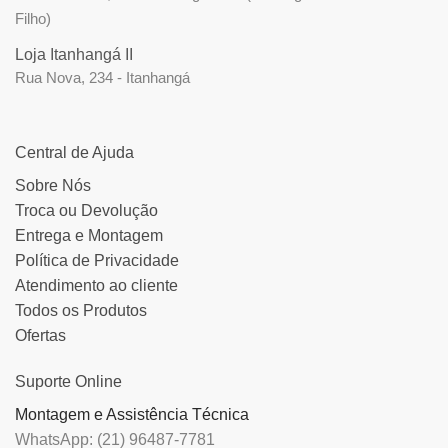
Filho)
Loja Itanhangá II
Rua Nova, 234 - Itanhangá
Central de Ajuda
Sobre Nós
Troca ou Devolução
Entrega e Montagem
Política de Privacidade
Atendimento ao cliente
Todos os Produtos
Ofertas
Suporte Online
Montagem e Assistência Técnica
WhatsApp: (21) 96487-7781