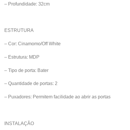
– Profundidade: 32cm
ESTRUTURA
– Cor: Cinamomo/Off White
– Estrutura: MDP
– Tipo de porta: Bater
– Quantidade de portas: 2
– Puxadores: Permitem facilidade ao abrir as portas
INSTALAÇÃO