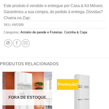
Este produto é vendido e entregue por Casa & Kit Móveis.
Garantimos a sua compra, do pedido à entrega. Dúvidas?
Chama no Zap:
SKU:
AM1589
Categorias:
Armário de parede e Fruteiras
,
Cozinha & Copa
PRODUTOS RELACIONADOS
Promoção!
FORA DE ESTOQUE