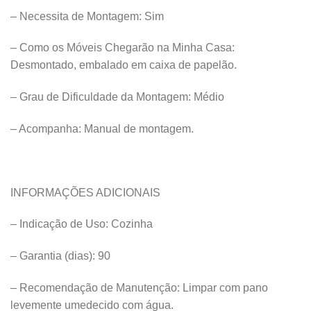
– Necessita de Montagem: Sim
– Como os Móveis Chegarão na Minha Casa:
Desmontado, embalado em caixa de papelão.
– Grau de Dificuldade da Montagem: Médio
– Acompanha: Manual de montagem.
INFORMAÇÕES ADICIONAIS
– Indicação de Uso: Cozinha
– Garantia (dias): 90
– Recomendação de Manutenção: Limpar com pano
levemente umedecido com água.