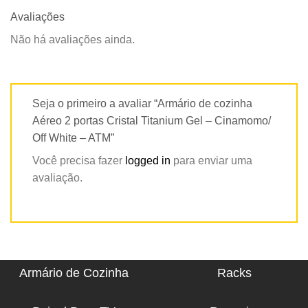
Avaliações
Não há avaliações ainda.
Seja o primeiro a avaliar “Armário de cozinha
Aéreo 2 portas Cristal Titanium Gel – Cinamomo/
Off White – ATM”
Você precisa fazer
logged in
para enviar uma
avaliação.
Armário de Cozinha
Racks