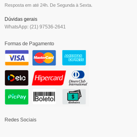
Resposta em até 24h. De Segunda à Sexta.
Dúvidas gerais
WhatsApp: (21) 97536-2641
Formas de Pagamento
Redes Sociais