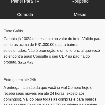
Painel Para TV
Roupeiro
Cômoda
Mesas
Frete Grátis
Garanta já 100% de desconto no valor do frete. Válido para
compras acima de R$1.000,00 e para bairros
selecionados. Não é promoção, é um diferencial que você
só encontra aqui! Consulte o seu CEP na página do
produto.
Saiba Mais
Entrega em até 24h
A entrega mais rápida que você já viu! Compre hoje e
receba seus móveis em até 24 horas (exceto aos
domingos). Válido para todas as compras e para bairros