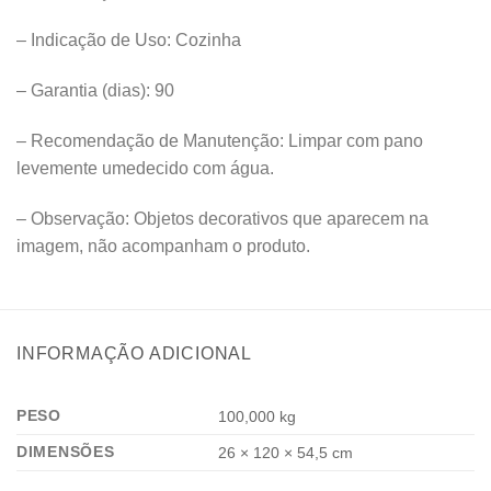
– Indicação de Uso: Cozinha
– Garantia (dias): 90
– Recomendação de Manutenção: Limpar com pano
levemente umedecido com água.
– Observação: Objetos decorativos que aparecem na
imagem, não acompanham o produto.
INFORMAÇÃO ADICIONAL
PESO
100,000 kg
DIMENSÕES
26 × 120 × 54,5 cm