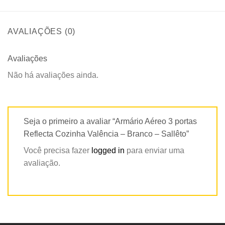
AVALIAÇÕES (0)
Avaliações
Não há avaliações ainda.
Seja o primeiro a avaliar “Armário Aéreo 3 portas
Reflecta Cozinha Valência – Branco – Sallêto”
Você precisa fazer
logged in
para enviar uma
avaliação.