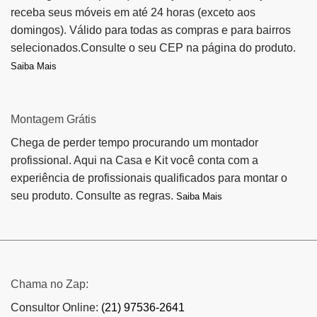
receba seus móveis em até 24 horas (exceto aos
domingos). Válido para todas as compras e para bairros
selecionados.Consulte o seu CEP na página do produto.
Saiba Mais
Montagem Grátis
Chega de perder tempo procurando um montador
profissional. Aqui na Casa e Kit você conta com a
experiência de profissionais qualificados para montar o
seu produto. Consulte as regras.
Saiba Mais
Chama no Zap:
Consultor Online:
(21) 97536-2641