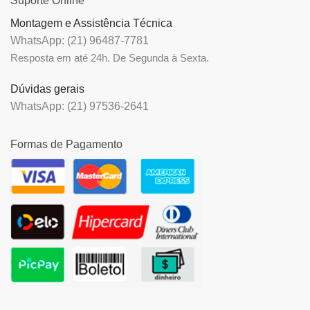
Suporte Online
Montagem e Assistência Técnica
WhatsApp: (21) 96487-7781
Resposta em até 24h. De Segunda à Sexta.
Dúvidas gerais
WhatsApp: (21) 97536-2641
Formas de Pagamento