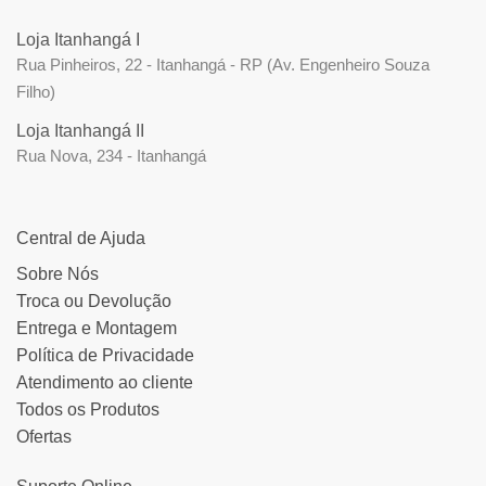
Loja Itanhangá I
Rua Pinheiros, 22 - Itanhangá - RP (Av. Engenheiro Souza
Filho)
Loja Itanhangá II
Rua Nova, 234 - Itanhangá
Central de Ajuda
Sobre Nós
Troca ou Devolução
Entrega e Montagem
Política de Privacidade
Atendimento ao cliente
Todos os Produtos
Ofertas