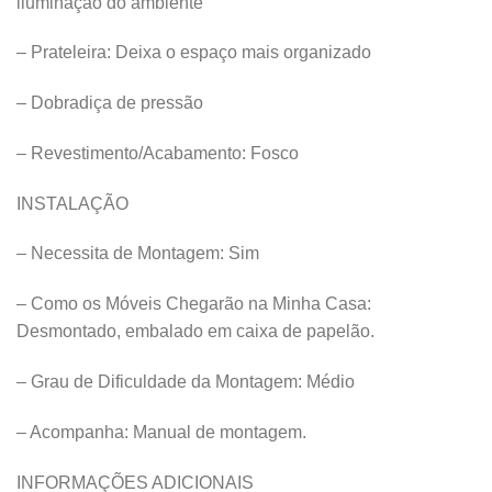
iluminação do ambiente
– Prateleira: Deixa o espaço mais organizado
– Dobradiça de pressão
– Revestimento/Acabamento: Fosco
INSTALAÇÃO
– Necessita de Montagem: Sim
– Como os Móveis Chegarão na Minha Casa:
Desmontado, embalado em caixa de papelão.
– Grau de Dificuldade da Montagem: Médio
– Acompanha: Manual de montagem.
INFORMAÇÕES ADICIONAIS