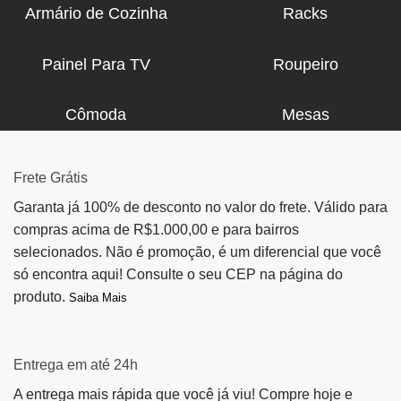
Armário de Cozinha
Racks
Painel Para TV
Roupeiro
Cômoda
Mesas
Frete Grátis
Garanta já 100% de desconto no valor do frete. Válido para
compras acima de R$1.000,00 e para bairros
selecionados. Não é promoção, é um diferencial que você
só encontra aqui! Consulte o seu CEP na página do
produto.
Saiba Mais
Entrega em até 24h
A entrega mais rápida que você já viu! Compre hoje e