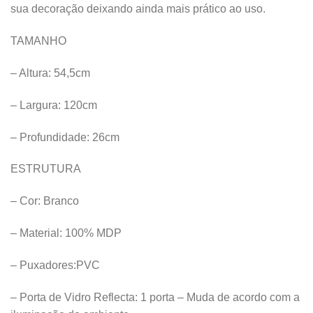
sua decoração deixando ainda mais prático ao uso.
TAMANHO
– Altura: 54,5cm
– Largura: 120cm
– Profundidade: 26cm
ESTRUTURA
– Cor: Branco
– Material: 100% MDP
– Puxadores:PVC
– Porta de Vidro Reflecta: 1 porta – Muda de acordo com a