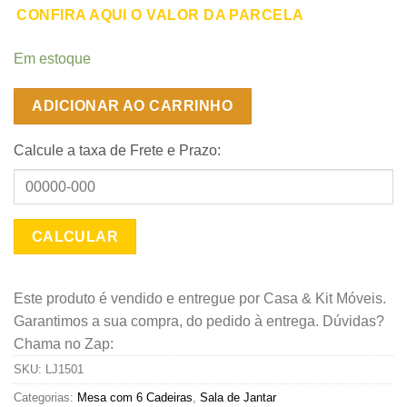
CONFIRA AQUI O VALOR DA PARCELA
Em estoque
ADICIONAR AO CARRINHO
Calcule a taxa de Frete e Prazo:
Este produto é vendido e entregue por Casa & Kit Móveis.
Garantimos a sua compra, do pedido à entrega. Dúvidas?
Chama no Zap:
SKU:
LJ1501
Categorias:
Mesa com 6 Cadeiras
,
Sala de Jantar