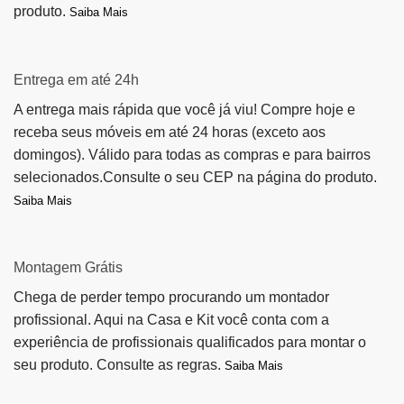
produto.
Saiba Mais
Entrega em até 24h
A entrega mais rápida que você já viu! Compre hoje e
receba seus móveis em até 24 horas (exceto aos
domingos). Válido para todas as compras e para bairros
selecionados.Consulte o seu CEP na página do produto.
Saiba Mais
Montagem Grátis
Chega de perder tempo procurando um montador
profissional. Aqui na Casa e Kit você conta com a
experiência de profissionais qualificados para montar o
seu produto. Consulte as regras.
Saiba Mais