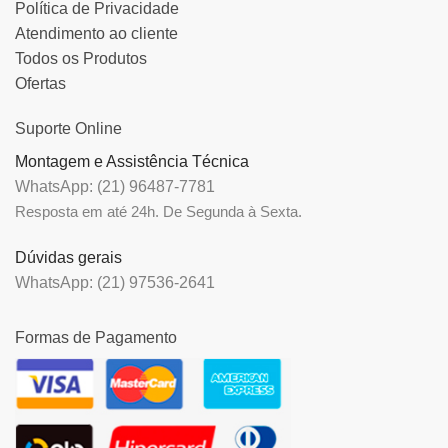
Política de Privacidade
Atendimento ao cliente
Todos os Produtos
Ofertas
Suporte Online
Montagem e Assistência Técnica
WhatsApp: (21) 96487-7781
Resposta em até 24h. De Segunda à Sexta.
Dúvidas gerais
WhatsApp: (21) 97536-2641
Formas de Pagamento