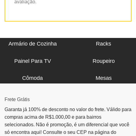
avaliação.
Armário de Cozinha
Racks
Painel Para TV
Roupeiro
Cômoda
Mesas
Frete Grátis
Garanta já 100% de desconto no valor do frete. Válido para
compras acima de R$1.000,00 e para bairros
selecionados. Não é promoção, é um diferencial que você
só encontra aqui! Consulte o seu CEP na página do