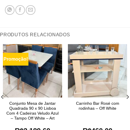
PRODUTOS RELACIONADOS
Promoção!
Conjunto Mesa de Jantar
Carrinho Bar Rosé com
Quadrada 90 x 90 Lisboa
rodinhas – Off White
Com 4 Cadeiras Veludo Azul
– Tampo Off White – Art