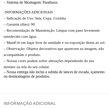
– Sistema de Montagem: Parafusos.
INFORMAÇÕES ADICIONAIS
– Indicação de Uso: Sala, Copa, Cozinha
– Garantia (dias): 90
– Recomendação de Manutenção: Limpar com pano levemente
umedecido com água.
– Mantê-lo em lugar livre de umidade e ou exposição direta ao sol.
– Observação: Objetos decorativos que aparecem na imagem, não
acompanham o produto.
– Nossas cores podem sofrer alterações dependendo do seu
monitor ou tela do seu celular.
– Nossa entrega não inclui a subida de lances de escada, içamento
ou desmontagens de produtos.
INFORMAÇÃO ADICIONAL