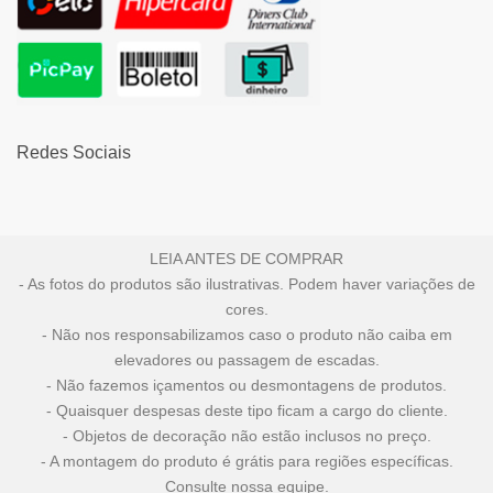
Redes Sociais
LEIA ANTES DE COMPRAR
- As fotos do produtos são ilustrativas. Podem haver variações de
cores.
- Não nos responsabilizamos caso o produto não caiba em
elevadores ou passagem de escadas.
- Não fazemos içamentos ou desmontagens de produtos.
- Quaisquer despesas deste tipo ficam a cargo do cliente.
- Objetos de decoração não estão inclusos no preço.
- A montagem do produto é grátis para regiões específicas.
Consulte nossa equipe.