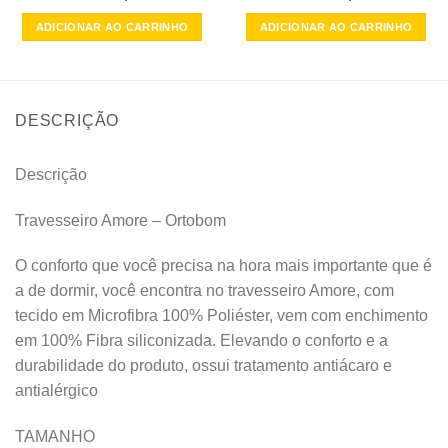
ADICIONAR AO CARRINHO
ADICIONAR AO CARRINHO
DESCRIÇÃO
Descrição
Travesseiro Amore – Ortobom
O conforto que você precisa na hora mais importante que é
a de dormir, você encontra no travesseiro Amore, com
tecido em Microfibra 100% Poliéster, vem com enchimento
em 100% Fibra siliconizada. Elevando o conforto e a
durabilidade do produto, ossui tratamento antiácaro e
antialérgico
TAMANHO