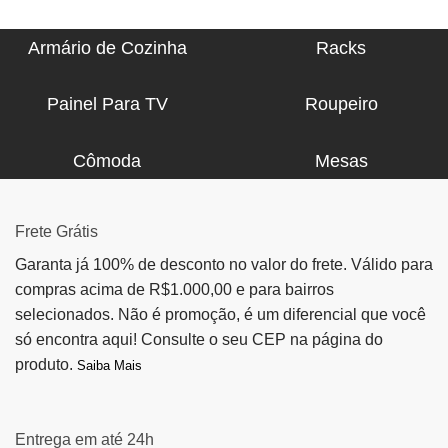
Armário de Cozinha
Racks
Painel Para TV
Roupeiro
Cômoda
Mesas
Frete Grátis
Garanta já 100% de desconto no valor do frete. Válido para
compras acima de R$1.000,00 e para bairros
selecionados. Não é promoção, é um diferencial que você
só encontra aqui! Consulte o seu CEP na página do
produto.
Saiba Mais
Entrega em até 24h