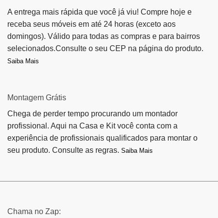
A entrega mais rápida que você já viu! Compre hoje e
receba seus móveis em até 24 horas (exceto aos
domingos). Válido para todas as compras e para bairros
selecionados.Consulte o seu CEP na página do produto.
Saiba Mais
Montagem Grátis
Chega de perder tempo procurando um montador
profissional. Aqui na Casa e Kit você conta com a
experiência de profissionais qualificados para montar o
seu produto. Consulte as regras.
Saiba Mais
Chama no Zap: