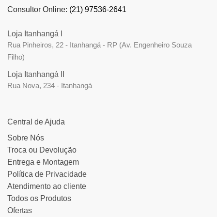
Consultor Online:
(21) 97536-2641
Loja Itanhangá I
Rua Pinheiros, 22 - Itanhangá - RP (Av. Engenheiro Souza
Filho)
Loja Itanhangá II
Rua Nova, 234 - Itanhangá
Central de Ajuda
Sobre Nós
Troca ou Devolução
Entrega e Montagem
Política de Privacidade
Atendimento ao cliente
Todos os Produtos
Ofertas