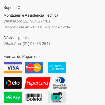
Suporte Online
Montagem e Assistência Técnica
WhatsApp: (21) 96487-7781
Resposta em até 24h. De Segunda à Sexta.
Dúvidas gerais
WhatsApp: (21) 97536-2641
Formas de Pagamento