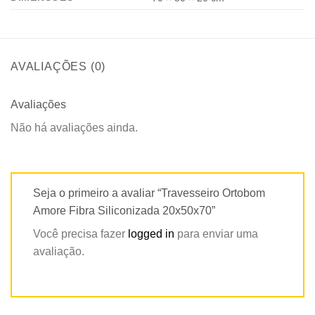
AVALIAÇÕES (0)
Avaliações
Não há avaliações ainda.
Seja o primeiro a avaliar “Travesseiro Ortobom
Amore Fibra Siliconizada 20x50x70”
Você precisa fazer
logged in
para enviar uma
avaliação.