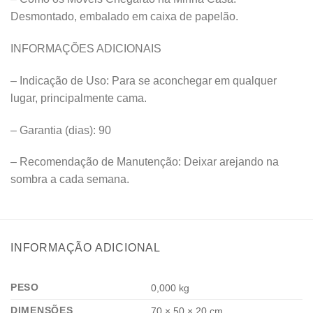
Desmontado, embalado em caixa de papelão.
INFORMAÇÕES ADICIONAIS
– Indicação de Uso: Para se aconchegar em qualquer
lugar, principalmente cama.
– Garantia (dias): 90
– Recomendação de Manutenção: Deixar arejando na
sombra a cada semana.
INFORMAÇÃO ADICIONAL
PESO
0,000 kg
DIMENSÕES
70 × 50 × 20 cm