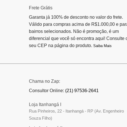
Frete Grátis
Garanta já 100% de desconto no valor do frete.
Válido para compras acima de R$1.000,00 e par
bairros selecionados. Não é promoção, é um
diferencial que você só encontra aqui! Consulte 
seu CEP na página do produto.
Saiba Mais
Chama no Zap:
Consultor Online:
(21) 97536-2641
Loja Itanhangá I
Rua Pinheiros, 22 - Itanhangá - RP (Av. Engenheiro
Souza Filho)