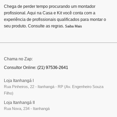
Chega de perder tempo procurando um montador
profissional. Aqui na Casa e Kit você conta com a
experiência de profissionais qualificados para montar o
seu produto. Consulte as regras.
Saiba Mais
Chama no Zap:
Consultor Online:
(21) 97536-2641
Loja Itanhangá I
Rua Pinheiros, 22 - Itanhangá - RP (Av. Engenheiro Souza
Filho)
Loja Itanhangá II
Rua Nova, 234 - Itanhangá