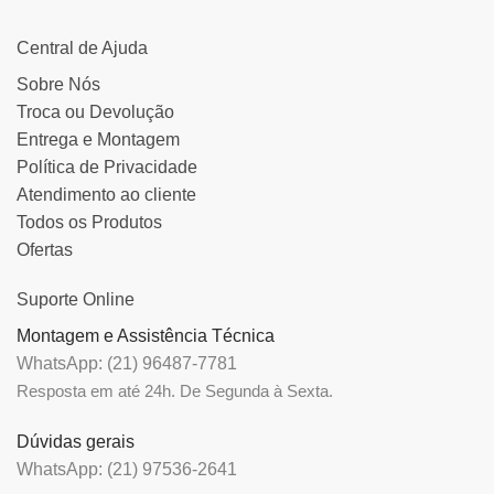
Central de Ajuda
Sobre Nós
Troca ou Devolução
Entrega e Montagem
Política de Privacidade
Atendimento ao cliente
Todos os Produtos
Ofertas
Suporte Online
Montagem e Assistência Técnica
WhatsApp: (21) 96487-7781
Resposta em até 24h. De Segunda à Sexta.
Dúvidas gerais
WhatsApp: (21) 97536-2641