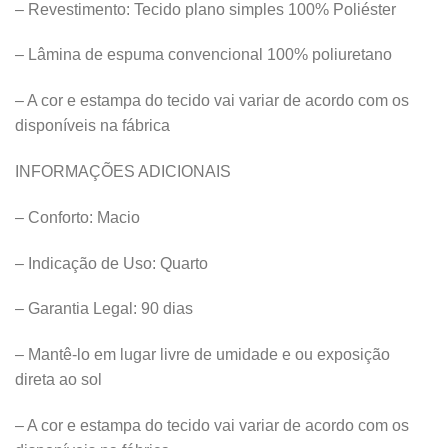
– Revestimento: Tecido plano simples 100% Poliéster
– Lâmina de espuma convencional 100% poliuretano
– A cor e estampa do tecido vai variar de acordo com os
disponíveis na fábrica
INFORMAÇÕES ADICIONAIS
– Conforto: Macio
– Indicação de Uso: Quarto
– Garantia Legal: 90 dias
– Mantê-lo em lugar livre de umidade e ou exposição
direta ao sol
– A cor e estampa do tecido vai variar de acordo com os