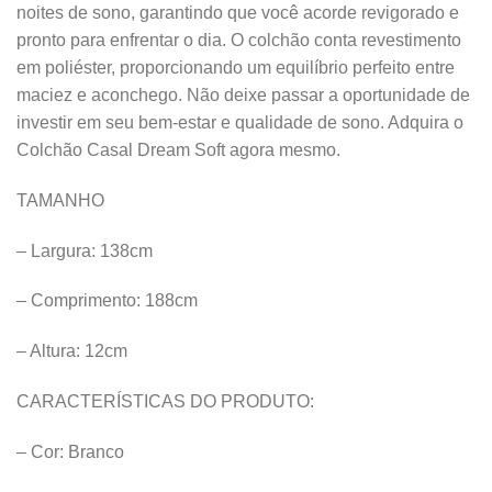
noites de sono, garantindo que você acorde revigorado e
pronto para enfrentar o dia. O colchão conta revestimento
em poliéster, proporcionando um equilíbrio perfeito entre
maciez e aconchego. Não deixe passar a oportunidade de
investir em seu bem-estar e qualidade de sono. Adquira o
Colchão Casal Dream Soft agora mesmo.
TAMANHO
– Largura: 138cm
– Comprimento: 188cm
– Altura: 12cm
CARACTERÍSTICAS DO PRODUTO:
– Cor: Branco