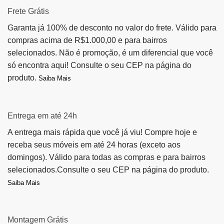
Frete Grátis
Garanta já 100% de desconto no valor do frete. Válido para
compras acima de R$1.000,00 e para bairros
selecionados. Não é promoção, é um diferencial que você
só encontra aqui! Consulte o seu CEP na página do
produto.
Saiba Mais
Entrega em até 24h
A entrega mais rápida que você já viu! Compre hoje e
receba seus móveis em até 24 horas (exceto aos
domingos). Válido para todas as compras e para bairros
selecionados.Consulte o seu CEP na página do produto.
Saiba Mais
Montagem Grátis