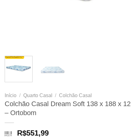
Início
/
Quarto Casal
/
Colchão Casal
Colchão Casal Dream Soft 138 x 188 x 12
– Ortobom
R$
551,99