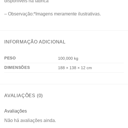
disponíveis na fábrica
– Observação:*Imagens meramente ilustrativas.
INFORMAÇÃO ADICIONAL
PESO
100,000 kg
DIMENSÕES
188 × 138 × 12 cm
AVALIAÇÕES (0)
Avaliações
Não há avaliações ainda.