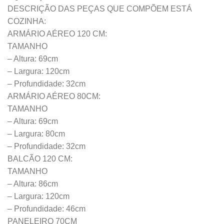
DESCRIÇÃO DAS PEÇAS QUE COMPÕEM ESTÁ
COZINHA:
ARMÁRIO AÉREO 120 CM:
TAMANHO
– Altura: 69cm
– Largura: 120cm
– Profundidade: 32cm
ARMÁRIO AÉREO 80CM:
TAMANHO
– Altura: 69cm
– Largura: 80cm
– Profundidade: 32cm
BALCÃO 120 CM:
TAMANHO
– Altura: 86cm
– Largura: 120cm
– Profundidade: 46cm
PANELEIRO 70CM