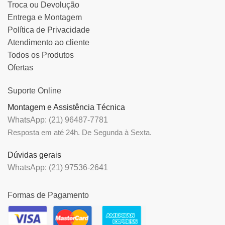
Troca ou Devolução
Entrega e Montagem
Política de Privacidade
Atendimento ao cliente
Todos os Produtos
Ofertas
Suporte Online
Montagem e Assistência Técnica
WhatsApp: (21) 96487-7781
Resposta em até 24h. De Segunda à Sexta.
Dúvidas gerais
WhatsApp: (21) 97536-2641
Formas de Pagamento