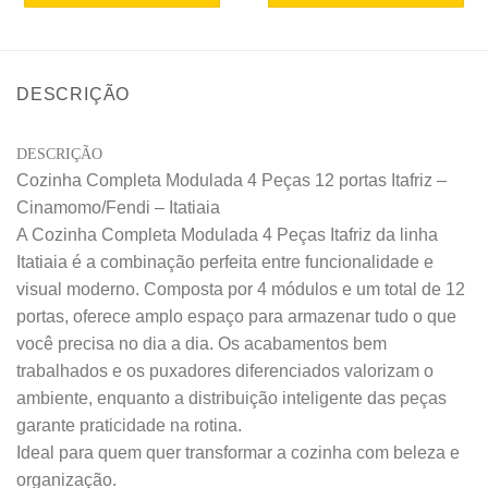
DESCRIÇÃO
DESCRIÇÃO
Cozinha Completa Modulada 4 Peças 12 portas Itafriz –
Cinamomo/Fendi – Itatiaia
A Cozinha Completa Modulada 4 Peças Itafriz da linha
Itatiaia é a combinação perfeita entre funcionalidade e
visual moderno. Composta por 4 módulos e um total de 12
portas, oferece amplo espaço para armazenar tudo o que
você precisa no dia a dia. Os acabamentos bem
trabalhados e os puxadores diferenciados valorizam o
ambiente, enquanto a distribuição inteligente das peças
garante praticidade na rotina.
Ideal para quem quer transformar a cozinha com beleza e
organização.