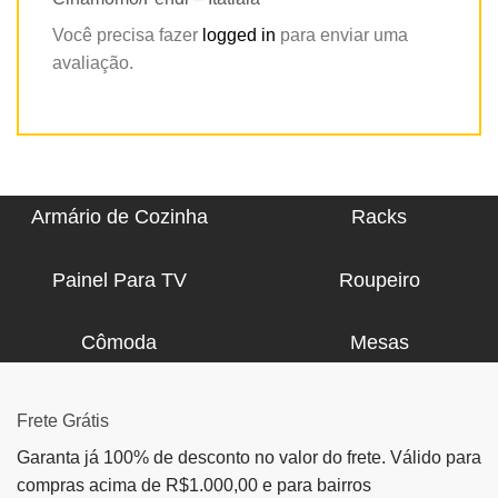
Você precisa fazer
logged in
para enviar uma
avaliação.
Armário de Cozinha
Racks
Painel Para TV
Roupeiro
Cômoda
Mesas
Frete Grátis
Garanta já 100% de desconto no valor do frete. Válido para
compras acima de R$1.000,00 e para bairros