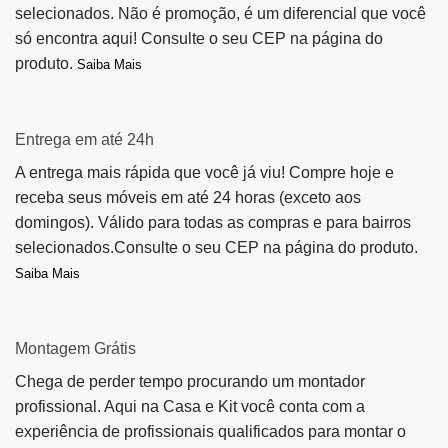
selecionados. Não é promoção, é um diferencial que você
só encontra aqui! Consulte o seu CEP na página do
produto.
Saiba Mais
Entrega em até 24h
A entrega mais rápida que você já viu! Compre hoje e
receba seus móveis em até 24 horas (exceto aos
domingos). Válido para todas as compras e para bairros
selecionados.Consulte o seu CEP na página do produto.
Saiba Mais
Montagem Grátis
Chega de perder tempo procurando um montador
profissional. Aqui na Casa e Kit você conta com a
experiência de profissionais qualificados para montar o