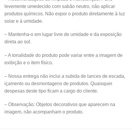
levemente umedecido com sabão neutro, não aplicar
produtos químicos. Não expor o produto diretamente à luz
solar e à umidade.
– Mantenha-o em lugar livre de umidade e da exposição
direta ao sol.
– A tonalidade do produto pode variar entre a imagem de
exibição e o item físico.
– Nossa entrega não inclui a subida de lances de escada,
içamento ou desmontagens de produtos. Quaisquer
despesas deste tipo ficam a cargo do cliente.
– Observação: Objetos decorativos que aparecem na
imagem, não acompanham o produto.