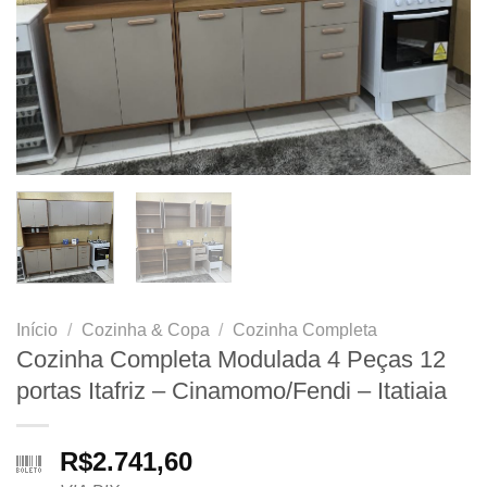
Início
/
Cozinha & Copa
/
Cozinha Completa
Cozinha Completa Modulada 4 Peças 12
portas Itafriz – Cinamomo/Fendi – Itatiaia
R$
2.741,60