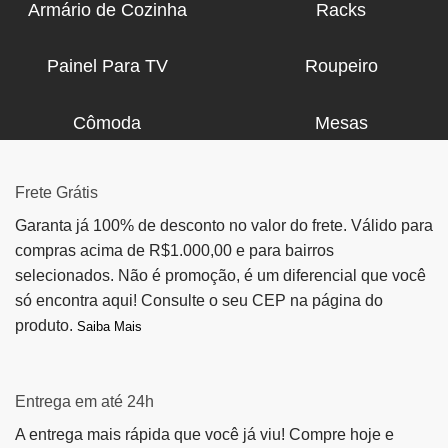
Armário de Cozinha
Racks
Painel Para TV
Roupeiro
Cômoda
Mesas
Frete Grátis
Garanta já 100% de desconto no valor do frete. Válido para
compras acima de R$1.000,00 e para bairros
selecionados. Não é promoção, é um diferencial que você
só encontra aqui! Consulte o seu CEP na página do
produto.
Saiba Mais
Entrega em até 24h
A entrega mais rápida que você já viu! Compre hoje e