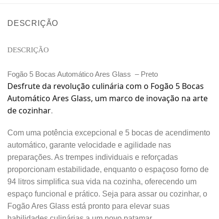
DESCRIÇÃO
DESCRIÇÃO
Fogão 5 Bocas Automático Ares Glass – Preto
Desfrute da revolução culinária com o Fogão 5 Bocas
Automático Ares Glass, um marco de inovação na arte
de cozinhar
.
Com uma potência excepcional e 5 bocas de acendimento
automático, garante velocidade e agilidade nas
preparações. As trempes individuais e reforçadas
proporcionam estabilidade, enquanto o espaçoso forno de
94 litros simplifica sua vida na cozinha, oferecendo um
espaço funcional e prático. Seja para assar ou cozinhar, o
Fogão Ares Glass está pronto para elevar suas
habilidades culinárias a um novo patamar.