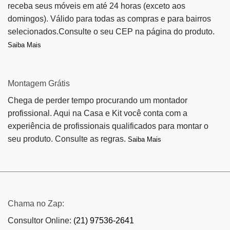
receba seus móveis em até 24 horas (exceto aos
domingos). Válido para todas as compras e para bairros
selecionados.Consulte o seu CEP na página do produto.
Saiba Mais
Montagem Grátis
Chega de perder tempo procurando um montador
profissional. Aqui na Casa e Kit você conta com a
experiência de profissionais qualificados para montar o
seu produto. Consulte as regras.
Saiba Mais
Chama no Zap:
Consultor Online:
(21) 97536-2641