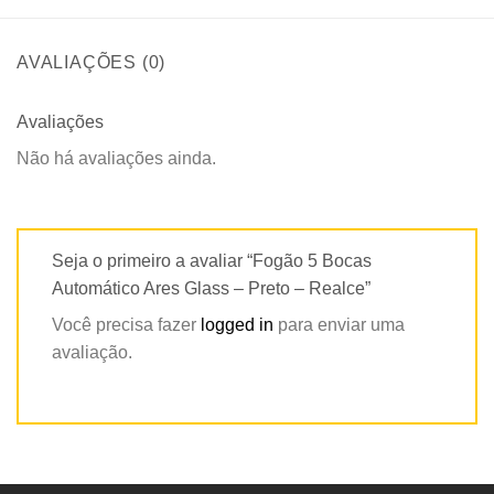
AVALIAÇÕES (0)
Avaliações
Não há avaliações ainda.
Seja o primeiro a avaliar “Fogão 5 Bocas
Automático Ares Glass – Preto – Realce”
Você precisa fazer
logged in
para enviar uma
avaliação.