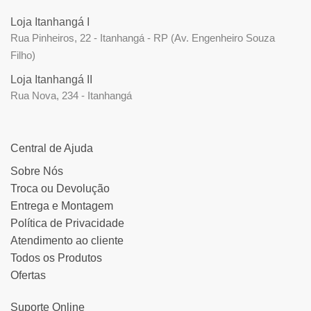
Loja Itanhangá I
Rua Pinheiros, 22 - Itanhangá - RP (Av. Engenheiro Souza
Filho)
Loja Itanhangá II
Rua Nova, 234 - Itanhangá
Central de Ajuda
Sobre Nós
Troca ou Devolução
Entrega e Montagem
Política de Privacidade
Atendimento ao cliente
Todos os Produtos
Ofertas
Suporte Online