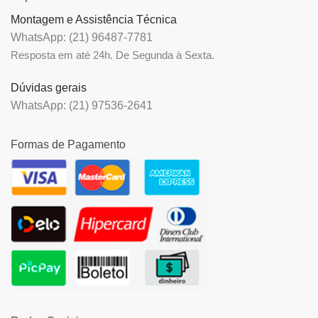
Montagem e Assistência Técnica
WhatsApp: (21) 96487-7781
Resposta em até 24h. De Segunda à Sexta.
Dúvidas gerais
WhatsApp: (21) 97536-2641
Formas de Pagamento