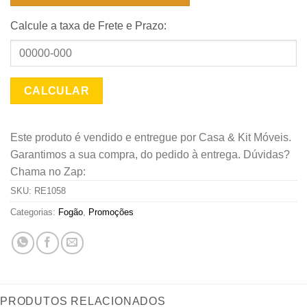
Calcule a taxa de Frete e Prazo:
Este produto é vendido e entregue por Casa & Kit Móveis.
Garantimos a sua compra, do pedido à entrega. Dúvidas?
Chama no Zap:
SKU:
RE1058
Categorias:
Fogão
,
Promoções
PRODUTOS RELACIONADOS