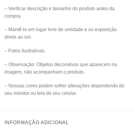
– Verificar descrição e tamanho do produto antes da
compra.
– Mantê-lo em lugar livre de umidade e ou exposição
direta ao sol.
– Fotos ilustrativas.
– Observação: Objetos decorativos que aparecem na
imagem, não acompanham o produto.
– Nossas cores podem sofrer alterações dependendo do
seu monitor ou tela do seu celular.
INFORMAÇÃO ADICIONAL