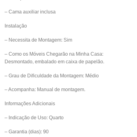
– Cama auxiliar inclusa
Instalação
– Necessita de Montagem: Sim
– Como os Móveis Chegarão na Minha Casa:
Desmontado, embalado em caixa de papelão.
– Grau de Dificuldade da Montagem: Médio
– Acompanha: Manual de montagem.
Informações Adicionais
– Indicação de Uso: Quarto
– Garantia (dias): 90