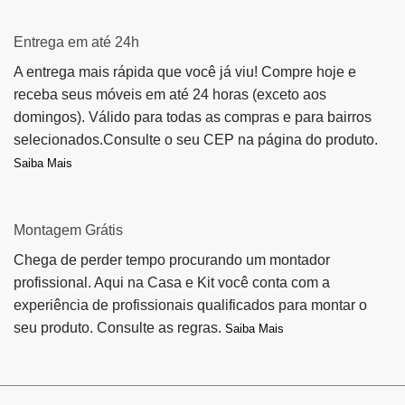
Entrega em até 24h
A entrega mais rápida que você já viu! Compre hoje e
receba seus móveis em até 24 horas (exceto aos
domingos). Válido para todas as compras e para bairros
selecionados.Consulte o seu CEP na página do produto.
Saiba Mais
Montagem Grátis
Chega de perder tempo procurando um montador
profissional. Aqui na Casa e Kit você conta com a
experiência de profissionais qualificados para montar o
seu produto. Consulte as regras.
Saiba Mais