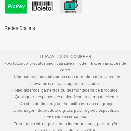
Redes Sociais
LEIA ANTES DE COMPRAR
- As fotos do produtos são ilustrativas. Podem haver variações de
cores.
- Não nos responsabilizamos caso o produto não caiba em
elevadores ou passagem de escadas.
- Não fazemos içamentos ou desmontagens de produtos.
- Quaisquer despesas deste tipo ficam a cargo do cliente.
- Objetos de decoração não estão inclusos no preço.
- A montagem do produto é grátis para regiões específicas.
Consulte nossa equipe.
- Frete grátis válido por tempo indeterminado, para regiões
específicas. Consulte o seu CEP.