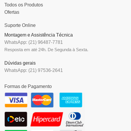
Todos os Produtos
Ofertas
Suporte Online
Montagem e Assistência Técnica
WhatsApp: (21) 96487-7781
Resposta em até 24h. De Segunda à Sexta.
Dúvidas gerais
WhatsApp: (21) 97536-2641
Formas de Pagamento