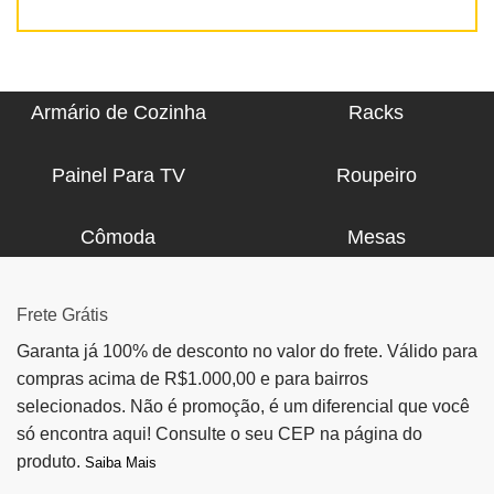
Armário de Cozinha
Racks
Painel Para TV
Roupeiro
Cômoda
Mesas
Frete Grátis
Garanta já 100% de desconto no valor do frete. Válido para
compras acima de R$1.000,00 e para bairros
selecionados. Não é promoção, é um diferencial que você
só encontra aqui! Consulte o seu CEP na página do
produto.
Saiba Mais