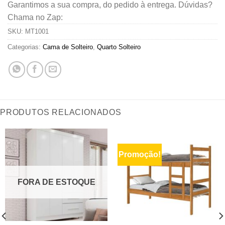
Garantimos a sua compra, do pedido à entrega. Dúvidas?
Chama no Zap:
SKU:
MT1001
Categorias:
Cama de Solteiro
,
Quarto Solteiro
PRODUTOS RELACIONADOS
Promoção!
FORA DE ESTOQUE