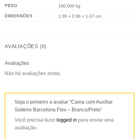
PESO
100,000 kg
DIMENSÕES
1,95 × 0,96 × 1,07 cm
AVALIAÇÕES (0)
Avaliações
Não há avaliações ainda.
Seja o primeiro a avaliar “Cama com Auxiliar
Solteiro Barcelona Flex – Branco/Preto”
Você precisa fazer
logged in
para enviar uma
avaliação.