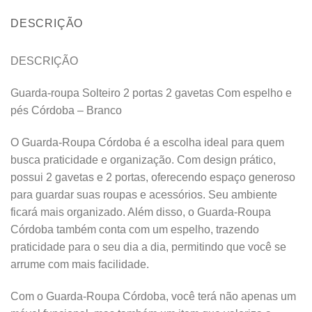
DESCRIÇÃO
DESCRIÇÃO
Guarda-roupa Solteiro 2 portas 2 gavetas Com espelho e
pés Córdoba – Branco
O Guarda-Roupa Córdoba é a escolha ideal para quem
busca praticidade e organização. Com design prático,
possui 2 gavetas e 2 portas, oferecendo espaço generoso
para guardar suas roupas e acessórios. Seu ambiente
ficará mais organizado. Além disso, o Guarda-Roupa
Córdoba também conta com um espelho, trazendo
praticidade para o seu dia a dia, permitindo que você se
arrume com mais facilidade.
Com o Guarda-Roupa Córdoba, você terá não apenas um