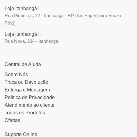
Loja Itanhangá I
Rua Pinheiros, 22 - Itanhangá - RP (Av. Engenheiro Souza
Filho)
Loja Itanhangá II
Rua Nova, 234 - Itanhangá
Central de Ajuda
Sobre Nós
Troca ou Devolução
Entrega e Montagem
Política de Privacidade
Atendimento ao cliente
Todos os Produtos
Ofertas
Suporte Online