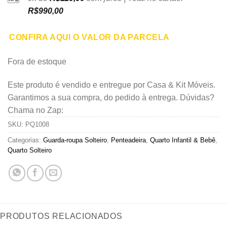
R$
990,00
CONFIRA AQUI O VALOR DA PARCELA
Fora de estoque
Este produto é vendido e entregue por Casa & Kit Móveis.
Garantimos a sua compra, do pedido à entrega. Dúvidas?
Chama no Zap:
SKU:
PQ1008
Categorias:
Guarda-roupa Solteiro
,
Penteadeira
,
Quarto Infantil & Bebê
,
Quarto Solteiro
PRODUTOS RELACIONADOS