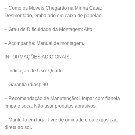
– Como os Móveis Chegarão na Minha Casa:
Desmontado, embalado em caixa de papelão.
– Grau de Dificuldade da Montagem: Alto
– Acompanha: Manual de montagem.
INFORMAÇÕES ADICIONAIS:
– Indicação de Uso: Quarto.
– Garantia (dias): 90
– Recomendação de Manutenção: Limpar com flanela
limpa e seca. Não usar produtos abrasivos.
– Mantê-lo em lugar livre de umidade e ou exposição
direta ao sol.