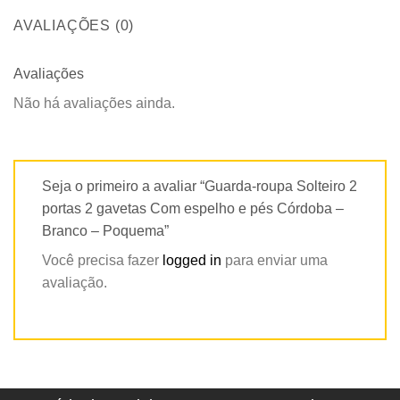
AVALIAÇÕES (0)
Avaliações
Não há avaliações ainda.
Seja o primeiro a avaliar “Guarda-roupa Solteiro 2
portas 2 gavetas Com espelho e pés Córdoba –
Branco – Poquema”
Você precisa fazer
logged in
para enviar uma
avaliação.