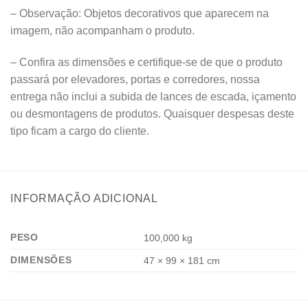
– Observação: Objetos decorativos que aparecem na
imagem, não acompanham o produto.
– Confira as dimensões e certifique-se de que o produto
passará por elevadores, portas e corredores, nossa
entrega não inclui a subida de lances de escada, içamento
ou desmontagens de produtos. Quaisquer despesas deste
tipo ficam a cargo do cliente.
INFORMAÇÃO ADICIONAL
PESO
100,000 kg
DIMENSÕES
47 × 99 × 181 cm