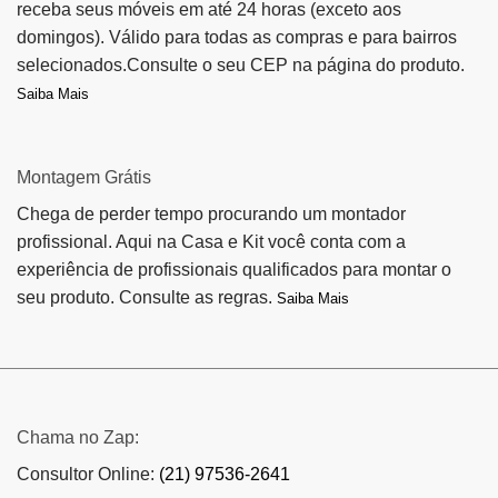
receba seus móveis em até 24 horas (exceto aos
domingos). Válido para todas as compras e para bairros
selecionados.Consulte o seu CEP na página do produto.
Saiba Mais
Montagem Grátis
Chega de perder tempo procurando um montador
profissional. Aqui na Casa e Kit você conta com a
experiência de profissionais qualificados para montar o
seu produto. Consulte as regras.
Saiba Mais
Chama no Zap:
Consultor Online:
(21) 97536-2641