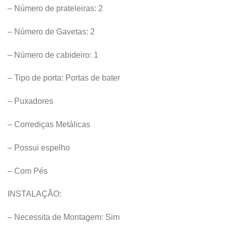
– Número de prateleiras: 2
– Número de Gavetas: 2
– Número de cabideiro: 1
– Tipo de porta: Portas de bater
– Puxadores
– Corrediças Metálicas
– Possui espelho
– Com Pés
INSTALAÇÃO:
– Necessita de Montagem: Sim