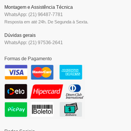
Montagem e Assistência Técnica
WhatsApp: (21) 96487-7781
Resposta em até 24h. De Segunda à Sexta.
Dúvidas gerais
WhatsApp: (21) 97536-2641
Formas de Pagamento