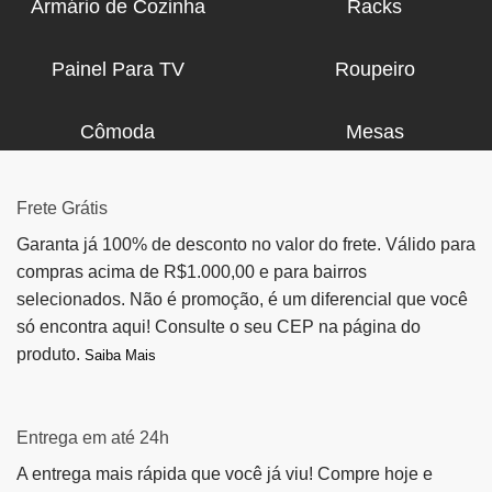
Armário de Cozinha
Racks
Painel Para TV
Roupeiro
Cômoda
Mesas
Frete Grátis
Garanta já 100% de desconto no valor do frete. Válido para
compras acima de R$1.000,00 e para bairros
selecionados. Não é promoção, é um diferencial que você
só encontra aqui! Consulte o seu CEP na página do
produto.
Saiba Mais
Entrega em até 24h
A entrega mais rápida que você já viu! Compre hoje e