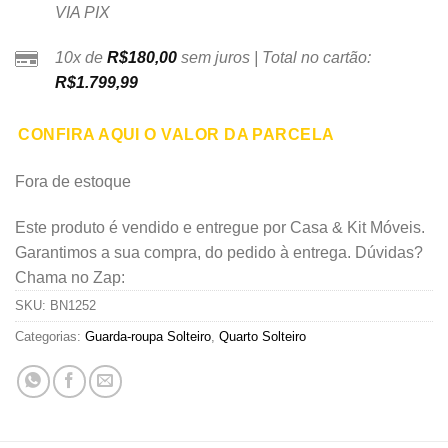
VIA PIX
10x de
R$
180,00
sem juros | Total no cartão:
R$
1.799,99
CONFIRA AQUI O VALOR DA PARCELA
Fora de estoque
Este produto é vendido e entregue por Casa & Kit Móveis.
Garantimos a sua compra, do pedido à entrega. Dúvidas?
Chama no Zap:
SKU:
BN1252
Categorias:
Guarda-roupa Solteiro
,
Quarto Solteiro