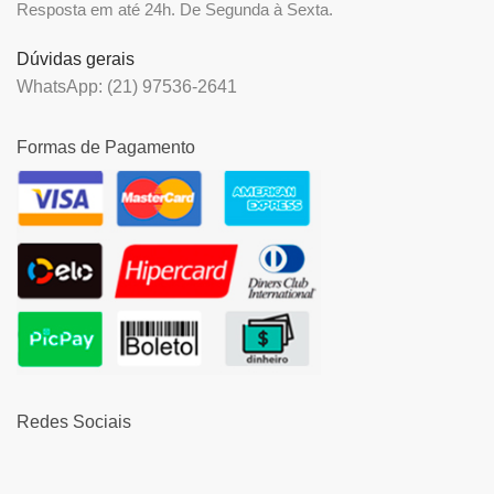
Resposta em até 24h. De Segunda à Sexta.
Dúvidas gerais
WhatsApp: (21) 97536-2641
Formas de Pagamento
Redes Sociais