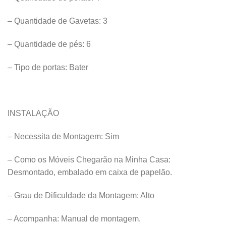
– Quantidade de Gavetas: 3
– Quantidade de pés: 6
– Tipo de portas: Bater
INSTALAÇÃO
– Necessita de Montagem: Sim
– Como os Móveis Chegarão na Minha Casa:
Desmontado, embalado em caixa de papelão.
– Grau de Dificuldade da Montagem: Alto
– Acompanha: Manual de montagem.