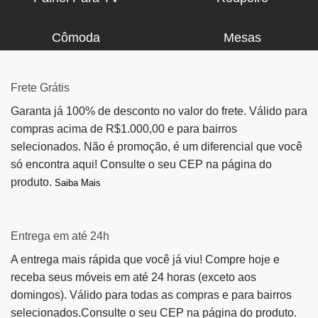
Cômoda
Mesas
Frete Grátis
Garanta já 100% de desconto no valor do frete. Válido para
compras acima de R$1.000,00 e para bairros
selecionados. Não é promoção, é um diferencial que você
só encontra aqui! Consulte o seu CEP na página do
produto.
Saiba Mais
Entrega em até 24h
A entrega mais rápida que você já viu! Compre hoje e
receba seus móveis em até 24 horas (exceto aos
domingos). Válido para todas as compras e para bairros
selecionados.Consulte o seu CEP na página do produto.