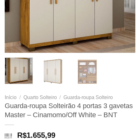
Início
/
Quarto Solteiro
/
Guarda-roupa Solteiro
Guarda-roupa Solteirão 4 portas 3 gavetas
Master – Cinamomo/Off White – BNT
R$
1.655,99