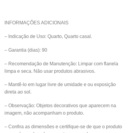
INFORMAÇÕES ADICIONAIS
– Indicação de Uso: Quarto, Quarto casal.
– Garantia (dias): 90
– Recomendação de Manutenção: Limpar com flanela
limpa e seca. Não usar produtos abrasivos.
– Mantê-lo em lugar livre de umidade e ou exposição
direta ao sol.
– Observação: Objetos decorativos que aparecem na
imagem, não acompanham o produto.
– Confira as dimensões e certifique-se de que o produto