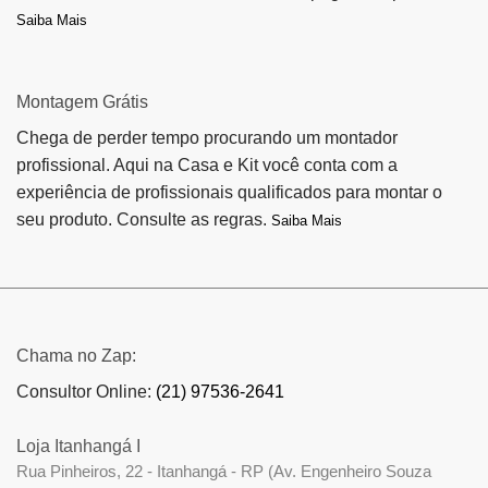
Saiba Mais
Montagem Grátis
Chega de perder tempo procurando um montador
profissional. Aqui na Casa e Kit você conta com a
experiência de profissionais qualificados para montar o
seu produto. Consulte as regras.
Saiba Mais
Chama no Zap:
Consultor Online:
(21) 97536-2641
Loja Itanhangá I
Rua Pinheiros, 22 - Itanhangá - RP (Av. Engenheiro Souza