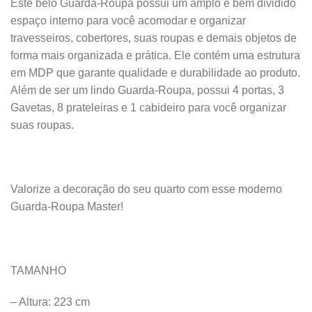
Este belo Guarda-Roupa possui um amplo e bem dividido
espaço interno para você acomodar e organizar
travesseiros, cobertores, suas roupas e demais objetos de
forma mais organizada e prática. Ele contém uma estrutura
em MDP que garante qualidade e durabilidade ao produto.
Além de ser um lindo Guarda-Roupa, possui 4 portas, 3
Gavetas, 8 prateleiras e 1 cabideiro para você organizar
suas roupas.
Valorize a decoração do seu quarto com esse moderno
Guarda-Roupa Master!
TAMANHO
– Altura: 223 cm