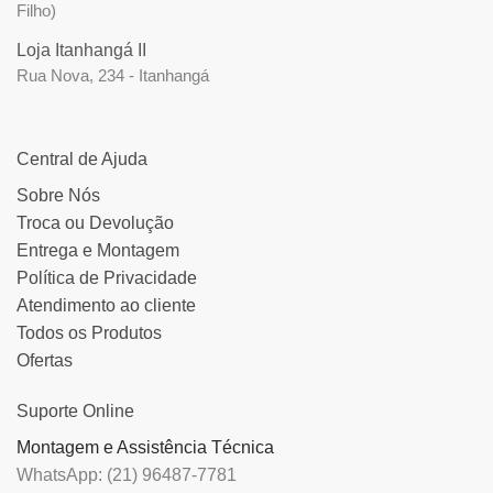
Filho)
Loja Itanhangá II
Rua Nova, 234 - Itanhangá
Central de Ajuda
Sobre Nós
Troca ou Devolução
Entrega e Montagem
Política de Privacidade
Atendimento ao cliente
Todos os Produtos
Ofertas
Suporte Online
Montagem e Assistência Técnica
WhatsApp: (21) 96487-7781