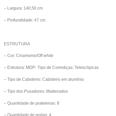
– Largura: 140,50 cm
– Profundidade: 47 cm
ESTRUTURA
– Cor: Cinamomo/Off white
– Estrutura: MDP- Tipo de Corrediças: Telescópicas
– Tipo de Cabideiro: Cabideiro em alumínio
– Tipo dos Puxadores: Madeirados
– Quantidade de prateleiras: 8
– Quantidade de portas: 4