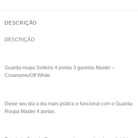
DESCRIÇÃO
DESCRIÇÃO
Guarda-roupa Solteiro 4 portas 3 gavetas Master –
Cinamomo/Off White
Deixe seu dia a dia mais prático e funcional com o Guarda-
Roupa Master 4 portas.