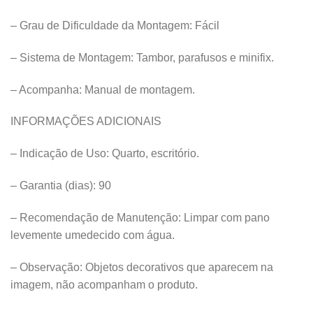
– Grau de Dificuldade da Montagem: Fácil
– Sistema de Montagem: Tambor, parafusos e minifix.
– Acompanha: Manual de montagem.
INFORMAÇÕES ADICIONAIS
– Indicação de Uso: Quarto, escritório.
– Garantia (dias): 90
– Recomendação de Manutenção: Limpar com pano
levemente umedecido com água.
– Observação: Objetos decorativos que aparecem na
imagem, não acompanham o produto.