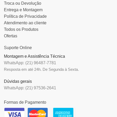
Troca ou Devolução
Entrega e Montagem
Política de Privacidade
Atendimento ao cliente
Todos os Produtos
Ofertas
Suporte Online
Montagem e Assistência Técnica
WhatsApp: (21) 96487-7781
Resposta em até 24h. De Segunda à Sexta.
Dúvidas gerais
WhatsApp: (21) 97536-2641
Formas de Pagamento