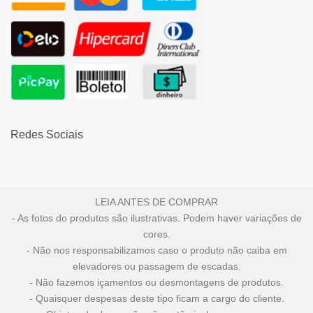
Redes Sociais
LEIA ANTES DE COMPRAR
- As fotos do produtos são ilustrativas. Podem haver variações de
cores.
- Não nos responsabilizamos caso o produto não caiba em
elevadores ou passagem de escadas.
- Não fazemos içamentos ou desmontagens de produtos.
- Quaisquer despesas deste tipo ficam a cargo do cliente.