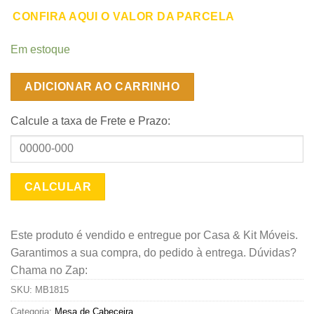
CONFIRA AQUI O VALOR DA PARCELA
Em estoque
ADICIONAR AO CARRINHO
Calcule a taxa de Frete e Prazo:
Este produto é vendido e entregue por Casa & Kit Móveis.
Garantimos a sua compra, do pedido à entrega. Dúvidas?
Chama no Zap:
SKU:
MB1815
Categoria:
Mesa de Cabeceira