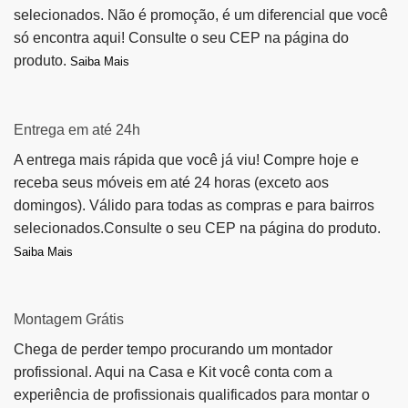
selecionados. Não é promoção, é um diferencial que você
só encontra aqui! Consulte o seu CEP na página do
produto.
Saiba Mais
Entrega em até 24h
A entrega mais rápida que você já viu! Compre hoje e
receba seus móveis em até 24 horas (exceto aos
domingos). Válido para todas as compras e para bairros
selecionados.Consulte o seu CEP na página do produto.
Saiba Mais
Montagem Grátis
Chega de perder tempo procurando um montador
profissional. Aqui na Casa e Kit você conta com a
experiência de profissionais qualificados para montar o