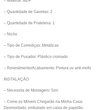
– Material: MDP
– Quantidade de Gavetas: 2
– Quantidade de Prateleira: 1
– Nicho
– Tipo de Corrediças: Metálicas
– Tipo de Puxador: Plástico cromado
– Revestimento/Acabamento: Pintura uv anti-mofo
INSTALAÇÃO
– Necessita de Montagem: Sim
– Como os Móveis Chegarão na Minha Casa:
Desmontado, embalado em caixa de papelão.