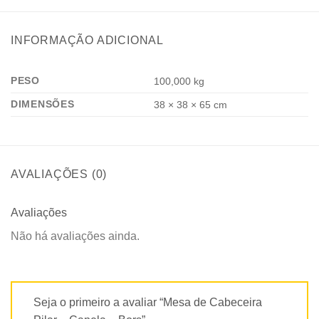
INFORMAÇÃO ADICIONAL
PESO
100,000 kg
DIMENSÕES
38 × 38 × 65 cm
AVALIAÇÕES (0)
Avaliações
Não há avaliações ainda.
Seja o primeiro a avaliar “Mesa de Cabeceira