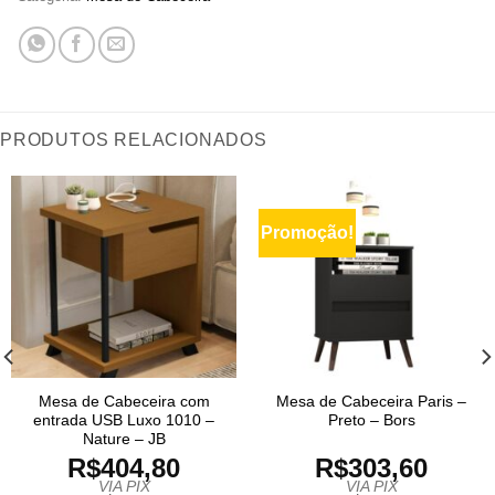
PRODUTOS RELACIONADOS
Promoção!
Mesa de Cabeceira com
Mesa de Cabeceira Paris –
entrada USB Luxo 1010 –
Preto – Bors
Nature – JB
R$
404,80
R$
303,60
VIA PIX
VIA PIX