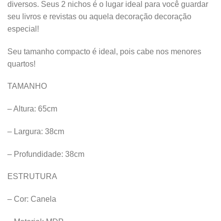
diversos. Seus 2 nichos é o lugar ideal para você guardar
seu livros e revistas ou aquela decoração decoração
especial!
Seu tamanho compacto é ideal, pois cabe nos menores
quartos!
TAMANHO
– Altura: 65cm
– Largura: 38cm
– Profundidade: 38cm
ESTRUTURA
– Cor: Canela