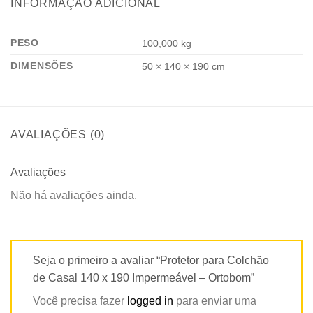
INFORMAÇÃO ADICIONAL
PESO
100,000 kg
DIMENSÕES
50 × 140 × 190 cm
AVALIAÇÕES (0)
Avaliações
Não há avaliações ainda.
Seja o primeiro a avaliar “Protetor para Colchão
de Casal 140 x 190 Impermeável – Ortobom”
Você precisa fazer
logged in
para enviar uma