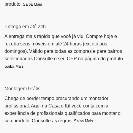
produto.
Saiba Mais
Entrega em até 24h
A entrega mais rápida que você já viu! Compre hoje e
receba seus móveis em até 24 horas (exceto aos
domingos). Válido para todas as compras e para bairros
selecionados.Consulte o seu CEP na página do produto.
Saiba Mais
Montagem Grátis
Chega de perder tempo procurando um montador
profissional. Aqui na Casa e Kit você conta com a
experiência de profissionais qualificados para montar o
seu produto. Consulte as regras.
Saiba Mais