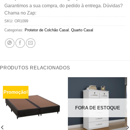
Garantimos a sua compra, do pedido à entrega. Dúvidas?
Chama no Zap:
SKU:
OR1099
Categorias:
Protetor de Colchão Casal
,
Quarto Casal
PRODUTOS RELACIONADOS
Promoção!
FORA DE ESTOQUE