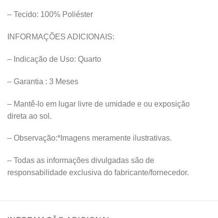
– Tecido: 100% Poliéster
INFORMAÇÕES ADICIONAIS:
– Indicação de Uso: Quarto
– Garantia : 3 Meses
– Mantê-lo em lugar livre de umidade e ou exposição
direta ao sol.
– Observação:*Imagens meramente ilustrativas.
– Todas as informações divulgadas são de
responsabilidade exclusiva do fabricante/fornecedor.