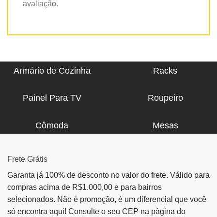
avaliação.
Armário de Cozinha
Racks
Painel Para TV
Roupeiro
Cômoda
Mesas
Frete Grátis
Garanta já 100% de desconto no valor do frete. Válido para
compras acima de R$1.000,00 e para bairros
selecionados. Não é promoção, é um diferencial que você
só encontra aqui! Consulte o seu CEP na página do