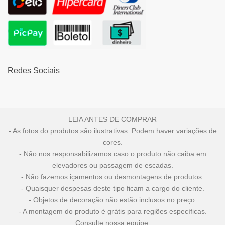
Redes Sociais
LEIA ANTES DE COMPRAR
- As fotos do produtos são ilustrativas. Podem haver variações de
cores.
- Não nos responsabilizamos caso o produto não caiba em
elevadores ou passagem de escadas.
- Não fazemos içamentos ou desmontagens de produtos.
- Quaisquer despesas deste tipo ficam a cargo do cliente.
- Objetos de decoração não estão inclusos no preço.
- A montagem do produto é grátis para regiões específicas.
Consulte nossa equipe.