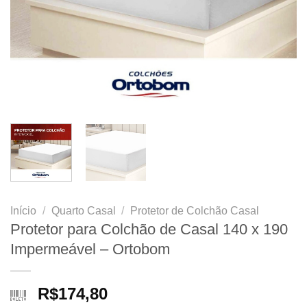
Início
/
Quarto Casal
/
Protetor de Colchão Casal
Protetor para Colchão de Casal 140 x 190
Impermeável – Ortobom
R$
174,80