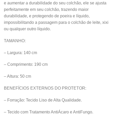
e aumentar a durabilidade do seu colchão, ele se ajusta
perfeitamente em seu colchão, trazendo maior
durabilidade, e protegendo de poeira e líquido,
impossibilitando a passagem para o colchão de leite, xixi
ou qualquer outro líquido.
TAMANHO:
– Largura: 140 cm
– Comprimento: 190 cm
– Altura: 50 cm
BENEFÍCIOS EXTERNOS DO PROTETOR:
– Forração: Tecido Liso de Alta Qualidade.
– Tecido com Tratamento AntiÁcaro e AntiFungo.