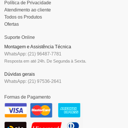
Política de Privacidade
Atendimento ao cliente
Todos os Produtos
Ofertas
Suporte Online
Montagem e Assistência Técnica
WhatsApp: (21) 96487-7781
Resposta em até 24h. De Segunda à Sexta.
Dúvidas gerais
WhatsApp: (21) 97536-2641
Formas de Pagamento