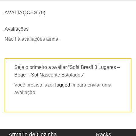
AVALIAÇÕES (0)
Avaliações
Não há avaliações ainda.
Seja o primeiro a avaliar “Sofá Brasil 3 Lugares –
Bege – Sol Nascente Estofados”
Você precisa fazer
logged in
para enviar uma
avaliação.
Armário de Cozinha
Racks