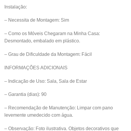
Instalação:
– Necessita de Montagem: Sim
– Como os Móveis Chegaram na Minha Casa:
Desmontado, embalado em plástico.
– Grau de Dificuldade da Montagem: Fácil
INFORMAÇÕES ADICIONAIS
– Indicação de Uso: Sala, Sala de Estar
– Garantia (dias): 90
– Recomendação de Manutenção: Limpar com pano
levemente umedecido com água.
– Observação: Foto ilustrativa. Objetos decorativos que