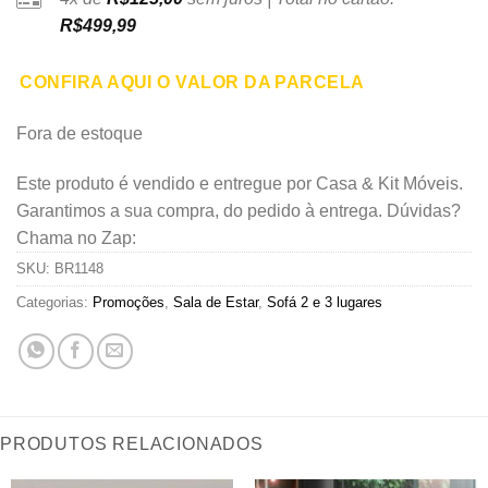
R$
499,99
CONFIRA AQUI O VALOR DA PARCELA
Fora de estoque
Este produto é vendido e entregue por Casa & Kit Móveis.
Garantimos a sua compra, do pedido à entrega. Dúvidas?
Chama no Zap:
SKU:
BR1148
Categorias:
Promoções
,
Sala de Estar
,
Sofá 2 e 3 lugares
PRODUTOS RELACIONADOS