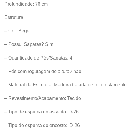
Profundidade: 76 cm
Estrutura
– Cor: Bege
– Possui Sapatas? Sim
– Quantidade de Pés/Sapatas: 4
– Pés com regulagem de altura? não
– Material da Estrutura: Madeira tratada de reflorestamento
– Revestimento/Acabamento: Tecido
– Tipo de espuma do assento: D-26
– Tipo de espuma do encosto: D-26