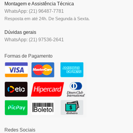
Montagem e Assistência Técnica
WhatsApp: (21) 96487-7781
Resposta em até 24h. De Segunda à Sexta.
Dúvidas gerais
WhatsApp: (21) 97536-2641
Formas de Pagamento
Redes Sociais