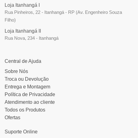
Loja Itanhangá I
Rua Pinheiros, 22 - Itanhangá - RP (Av. Engenheiro Souza
Filho)
Loja Itanhangá II
Rua Nova, 234 - Itanhangá
Central de Ajuda
Sobre Nós
Troca ou Devolução
Entrega e Montagem
Política de Privacidade
Atendimento ao cliente
Todos os Produtos
Ofertas
Suporte Online