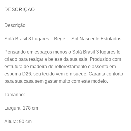
DESCRIÇÃO
Descrição:
Sofá Brasil 3 Lugares – Bege – Sol Nascente Estofados
Pensando em espaços menos o Sofá Brasil 3 lugares foi
criado para realçar a beleza da sua sala. Produzido com
estrutura de madeira de reflorestamento e assento em
espuma D26, seu tecido vem em suede. Garanta conforto
para sua casa sem gastar muito com este modelo.
Tamanho:
Largura: 178 cm
Altura: 90 cm