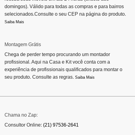
domingos). Válido para todas as compras e para bairros
selecionados.Consulte o seu CEP na página do produto.
Saiba Mais
Montagem Grátis
Chega de perder tempo procurando um montador
profissional. Aqui na Casa e Kit você conta com a
experiência de profissionais qualificados para montar o
seu produto. Consulte as regras.
Saiba Mais
Chama no Zap:
Consultor Online:
(21) 97536-2641