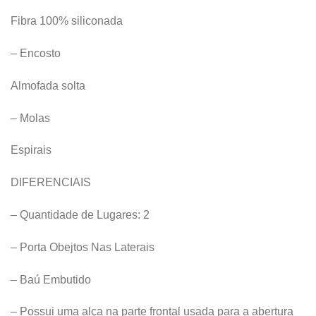
Fibra 100% siliconada
– Encosto
Almofada solta
– Molas
Espirais
DIFERENCIAIS
– Quantidade de Lugares: 2
– Porta Obejtos Nas Laterais
– Baú Embutido
– Possui uma alça na parte frontal usada para a abertura