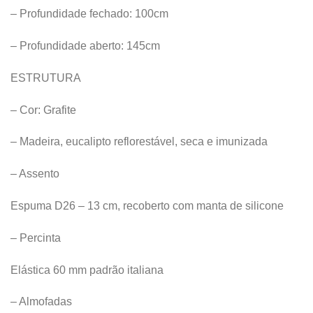
– Profundidade fechado: 100cm
– Profundidade aberto: 145cm
ESTRUTURA
– Cor: Grafite
– Madeira, eucalipto reflorestável, seca e imunizada
– Assento
Espuma D26 – 13 cm, recoberto com manta de silicone
– Percinta
Elástica 60 mm padrão italiana
– Almofadas