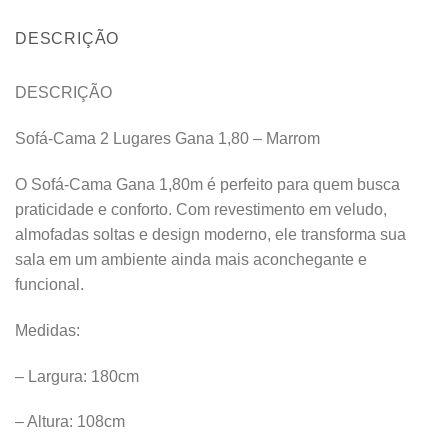
DESCRIÇÃO
DESCRIÇÃO
Sofá-Cama 2 Lugares Gana 1,80 – Marrom
O Sofá-Cama Gana 1,80m é perfeito para quem busca
praticidade e conforto. Com revestimento em veludo,
almofadas soltas e design moderno, ele transforma sua
sala em um ambiente ainda mais aconchegante e
funcional.
Medidas:
– Largura: 180cm
– Altura: 108cm