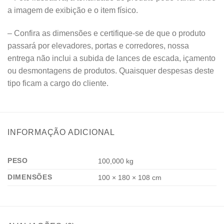
a imagem de exibição e o item físico.
– Confira as dimensões e certifique-se de que o produto
passará por elevadores, portas e corredores, nossa
entrega não inclui a subida de lances de escada, içamento
ou desmontagens de produtos. Quaisquer despesas deste
tipo ficam a cargo do cliente.
INFORMAÇÃO ADICIONAL
PESO
100,000 kg
DIMENSÕES
100 × 180 × 108 cm