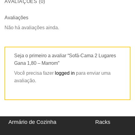
AVALIAÇÕES (0)
Avaliações
Não há avaliações ainda.
Seja o primeiro a avaliar “Sofá-Cama 2 Lugares
Gana 1,80 – Marrom”
Você precisa fazer
logged in
para enviar uma
avaliação.
Armário de Cozinha
Racks