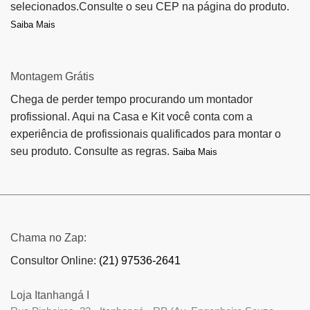
selecionados.Consulte o seu CEP na página do produto.
Saiba Mais
Montagem Grátis
Chega de perder tempo procurando um montador
profissional. Aqui na Casa e Kit você conta com a
experiência de profissionais qualificados para montar o
seu produto. Consulte as regras.
Saiba Mais
Chama no Zap:
Consultor Online:
(21) 97536-2641
Loja Itanhangá I