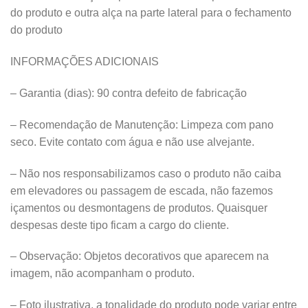
do produto e outra alça na parte lateral para o fechamento
do produto
INFORMAÇÕES ADICIONAIS
– Garantia (dias): 90 contra defeito de fabricação
– Recomendação de Manutenção: Limpeza com pano
seco. Evite contato com água e não use alvejante.
– Não nos responsabilizamos caso o produto não caiba
em elevadores ou passagem de escada, não fazemos
içamentos ou desmontagens de produtos. Quaisquer
despesas deste tipo ficam a cargo do cliente.
– Observação: Objetos decorativos que aparecem na
imagem, não acompanham o produto.
– Foto ilustrativa, a tonalidade do produto pode variar entre