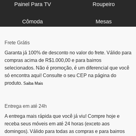
Painel Para TV
Roupeiro
Cômoda
Mesas
Frete Grátis
Garanta já 100% de desconto no valor do frete. Válido para
compras acima de R$1.000,00 e para bairros
selecionados. Não é promoção, é um diferencial que você
só encontra aqui! Consulte o seu CEP na página do
produto.
Saiba Mais
Entrega em até 24h
A entrega mais rápida que você já viu! Compre hoje e
receba seus móveis em até 24 horas (exceto aos
domingos). Válido para todas as compras e para bairros