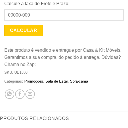
Calcule a taxa de Frete e Prazo:
Este produto é vendido e entregue por Casa & Kit Móveis.
Garantimos a sua compra, do pedido à entrega. Dúvidas?
Chama no Zap:
SKU:
UE1580
Categorias:
Promoções
,
Sala de Estar
,
Sofá-cama
PRODUTOS RELACIONADOS