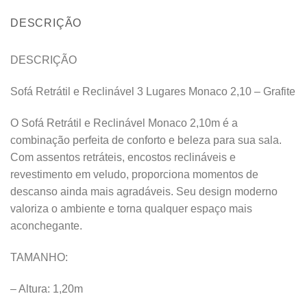
DESCRIÇÃO
DESCRIÇÃO
Sofá Retrátil e Reclinável 3 Lugares Monaco 2,10 – Grafite
O Sofá Retrátil e Reclinável Monaco 2,10m é a
combinação perfeita de conforto e beleza para sua sala.
Com assentos retráteis, encostos reclináveis e
revestimento em veludo, proporciona momentos de
descanso ainda mais agradáveis. Seu design moderno
valoriza o ambiente e torna qualquer espaço mais
aconchegante.
TAMANHO:
– Altura: 1,20m