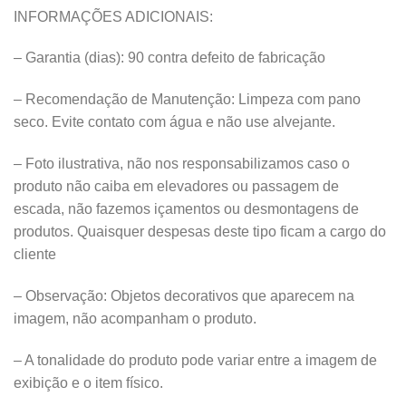
INFORMAÇÕES ADICIONAIS:
– Garantia (dias): 90 contra defeito de fabricação
– Recomendação de Manutenção: Limpeza com pano
seco. Evite contato com água e não use alvejante.
– Foto ilustrativa, não nos responsabilizamos caso o
produto não caiba em elevadores ou passagem de
escada, não fazemos içamentos ou desmontagens de
produtos. Quaisquer despesas deste tipo ficam a cargo do
cliente
– Observação: Objetos decorativos que aparecem na
imagem, não acompanham o produto.
– A tonalidade do produto pode variar entre a imagem de
exibição e o item físico.