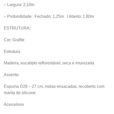
– Largura: 2,10m
– Profundidade : Fechado: 1,25m / Aberto: 1,80m
ESTRUTURA:
Cor: Grafite
Estrutura
Madeira, eucalipto reflorestável, seca e imunizada
Assento
Espuma D28 – 27 cm, molas ensacadas, recoberto com
manta de silicone
Acessórios