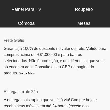
Painel Para TV
Roupeiro
Cômoda
Mesas
Frete Grátis
Garanta já 100% de desconto no valor do frete. Válido para
compras acima de R$1.000,00 e para bairros
selecionados. Não é promoção, é um diferencial que você
só encontra aqui! Consulte o seu CEP na página do
produto.
Saiba Mais
Entrega em até 24h
A entrega mais rápida que você já viu! Compre hoje e
receba seus móveis em até 24 horas (exceto aos