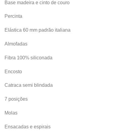
Base madeira e cinto de couro
Percinta
Elástica 60 mm padrão italiana
Almofadas
Fibra 100% siliconada
Encosto
Catraca semi blindada
7 posições
Molas
Ensacadas e espirais