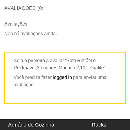
AVALIAÇÕES (0)
Avaliações
Não há avaliações ainda.
Seja o primeiro a avaliar “Sofá Retrátil e
Reclinável 3 Lugares Monaco 2,10 – Grafite”
Você precisa fazer
logged in
para enviar uma
avaliação.
Armário de Cozinha
Racks