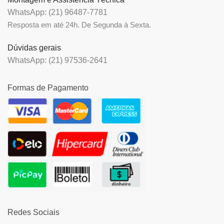
WhatsApp: (21) 96487-7781
Resposta em até 24h. De Segunda à Sexta.
Dúvidas gerais
WhatsApp: (21) 97536-2641
Formas de Pagamento
Redes Sociais