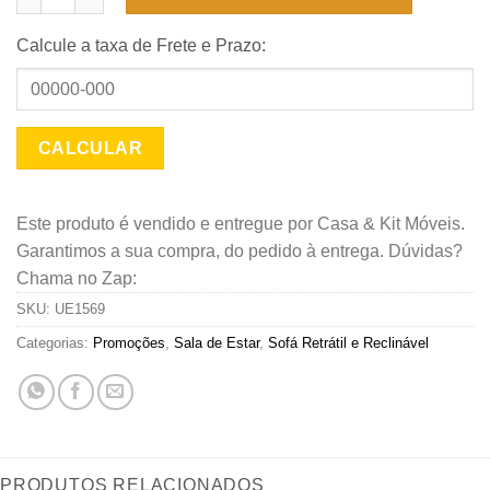
Calcule a taxa de Frete e Prazo:
Este produto é vendido e entregue por Casa & Kit Móveis.
Garantimos a sua compra, do pedido à entrega. Dúvidas?
Chama no Zap:
SKU:
UE1569
Categorias:
Promoções
,
Sala de Estar
,
Sofá Retrátil e Reclinável
PRODUTOS RELACIONADOS