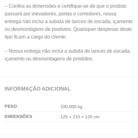
– Confira as dimensões e certifique-se de que o produto
passará por elevadores, portas e corredores, nossa
entrega não inclui a subida de lances de escada, içamento
ou desmontagens de produtos. Quaisquer despesas deste
tipo ficam a cargo do cliente.
– Nossa entrega não inclui a subida de lances de escada,
içamento ou desmontagens de produtos.
INFORMAÇÃO ADICIONAL
PESO
100,000 kg
DIMENSÕES
125 × 210 × 120 cm