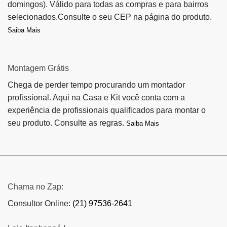
domingos). Válido para todas as compras e para bairros
selecionados.Consulte o seu CEP na página do produto.
Saiba Mais
Montagem Grátis
Chega de perder tempo procurando um montador
profissional. Aqui na Casa e Kit você conta com a
experiência de profissionais qualificados para montar o
seu produto. Consulte as regras.
Saiba Mais
Chama no Zap:
Consultor Online:
(21) 97536-2641